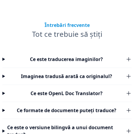
Întrebări frecvente
Tot ce trebuie să știți
Ce este traducerea imaginilor?
Imaginea tradusă arată ca originalul?
Ce este OpenL Doc Translator?
Ce formate de documente puteți traduce?
Ce este o versiune bilingvă a unui document