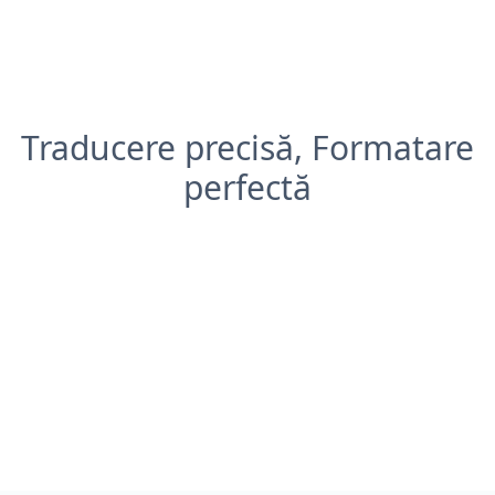
Traducere precisă, Formatare
perfectă