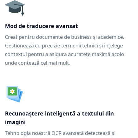
Mod de traducere avansat
Creat pentru documente de business și academice.
Gestionează cu precizie termenii tehnici și înțelege
contextul pentru a asigura acuratețe maximă acolo
unde contează cel mai mult.
Recunoaștere inteligentă a textului din
imagini
Tehnologia noastră OCR avansată detectează și