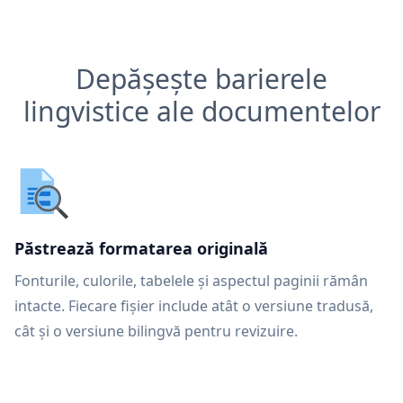
Depășește barierele
lingvistice ale documentelor
Păstrează formatarea originală
Fonturile, culorile, tabelele și aspectul paginii rămân
intacte. Fiecare fișier include atât o versiune tradusă,
cât și o versiune bilingvă pentru revizuire.