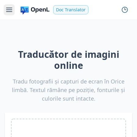
Doc Translator
Traducător de imagini
online
Tradu fotografii și capturi de ecran în Orice
limbă. Textul rămâne pe poziție, fonturile și
culorile sunt intacte.