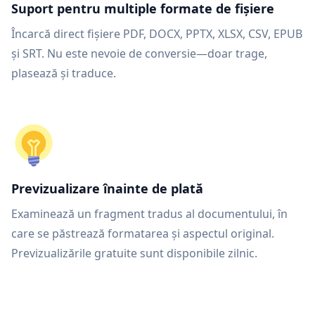
Suport pentru multiple formate de fișiere
Încarcă direct fișiere PDF, DOCX, PPTX, XLSX, CSV, EPUB
și SRT. Nu este nevoie de conversie—doar trage,
plasează și traduce.
Previzualizare înainte de plată
Examinează un fragment tradus al documentului, în
care se păstrează formatarea și aspectul original.
Previzualizările gratuite sunt disponibile zilnic.