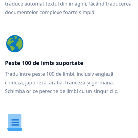
traduce automat textul din imagini, făcând traducerea
documentelor complexe foarte simplă.
Peste 100 de limbi suportate
Tradu între peste 100 de limbi, inclusiv engleză,
chineză, japoneză, arabă, franceză și germană.
Schimbă orice pereche de limbi cu un singur clic.