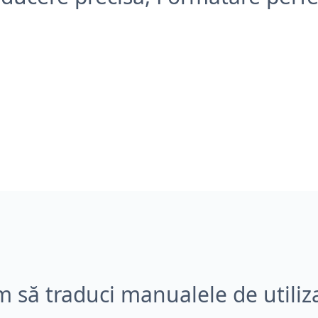
 să traduci manualele de utiliz