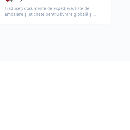
Traduceți documente de expediere, liste de
ambalare și etichete pentru livrare globală și
vamă.