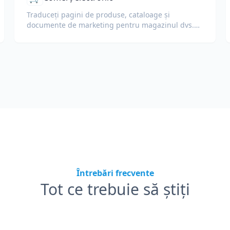
Traduceți pagini de produse, cataloage și
documente de marketing pentru magazinul dvs.
online.
Întrebări frecvente
Tot ce trebuie să știți