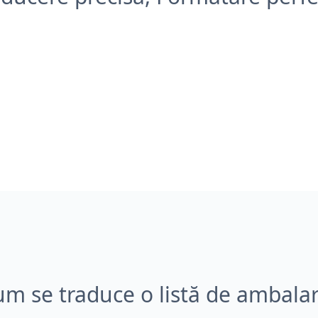
m se traduce o listă de ambala