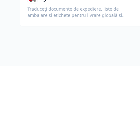
Traduceți documente de expediere, liste de
ambalare și etichete pentru livrare globală și
vamă.