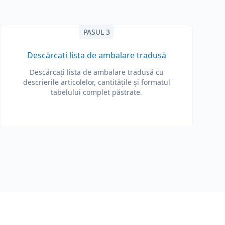
PASUL 3
Descărcați lista de ambalare tradusă
Descărcați lista de ambalare tradusă cu
descrierile articolelor, cantitățile și formatul
tabelului complet păstrate.