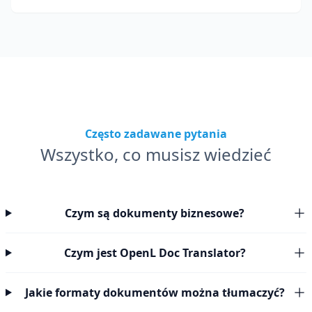
Często zadawane pytania
Wszystko, co musisz wiedzieć
Czym są dokumenty biznesowe?
Czym jest OpenL Doc Translator?
Jakie formaty dokumentów można tłumaczyć?