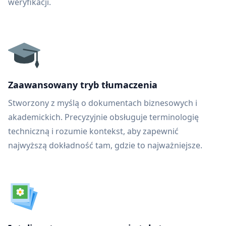
weryfikacji.
Zaawansowany tryb tłumaczenia
Stworzony z myślą o dokumentach biznesowych i
akademickich. Precyzyjnie obsługuje terminologię
techniczną i rozumie kontekst, aby zapewnić
najwyższą dokładność tam, gdzie to najważniejsze.