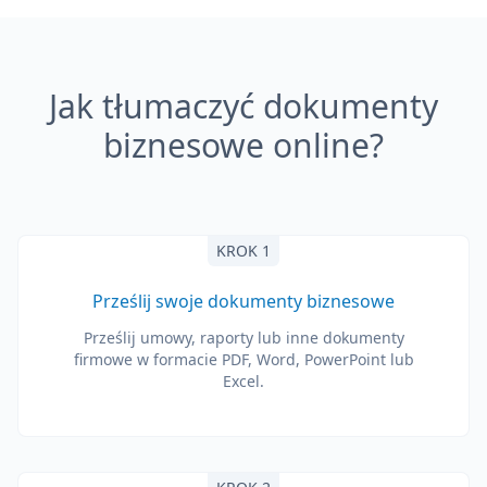
Jak tłumaczyć dokumenty
biznesowe online?
KROK 1
Prześlij swoje dokumenty biznesowe
Prześlij umowy, raporty lub inne dokumenty
firmowe w formacie PDF, Word, PowerPoint lub
Excel.