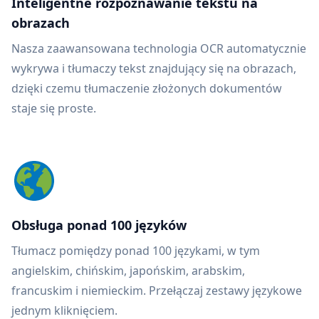
Inteligentne rozpoznawanie tekstu na
obrazach
Nasza zaawansowana technologia OCR automatycznie
wykrywa i tłumaczy tekst znajdujący się na obrazach,
dzięki czemu tłumaczenie złożonych dokumentów
staje się proste.
Obsługa ponad 100 języków
Tłumacz pomiędzy ponad 100 językami, w tym
angielskim, chińskim, japońskim, arabskim,
francuskim i niemieckim. Przełączaj zestawy językowe
jednym kliknięciem.