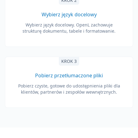
KROK 2
Wybierz język docelowy
Wybierz język docelowy. OpenL zachowuje
strukturę dokumentu, tabele i formatowanie.
KROK 3
Pobierz przetłumaczone pliki
Pobierz czyste, gotowe do udostępnienia pliki dla
klientów, partnerów i zespołów wewnętrznych.