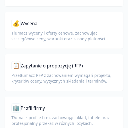
💰
Wycena
Tłumacz wyceny i oferty cenowe, zachowując
szczegółowe ceny, warunki oraz zasady płatności.
📋
Zapytanie o propozycję (RFP)
Przetłumacz RFP z zachowaniem wymagań projektu,
kryteriów oceny, wytycznych składania i terminów.
🏢
Profil firmy
Tłumacz profile firm, zachowując układ, tabele oraz
profesjonalny przekaz w różnych językach.