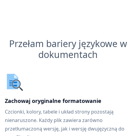
Przełam bariery językowe w
dokumentach
Zachowaj oryginalne formatowanie
Czcionki, kolory, tabele i układ strony pozostają
nienaruszone. Każdy plik zawiera zarówno
przetłumaczoną wersję, jak i wersję dwujęzyczną do