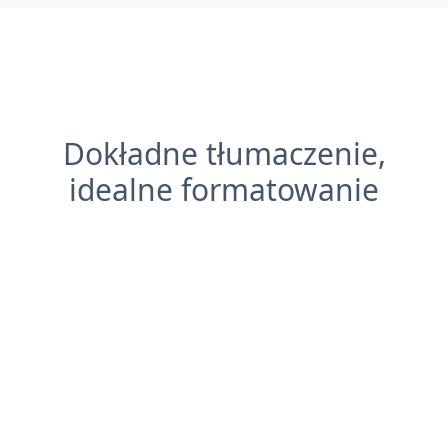
Dokładne tłumaczenie,
idealne formatowanie