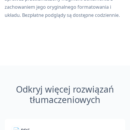
zachowaniem jego oryginalnego formatowania i
układu. Bezpłatne podglądy są dostępne codziennie.
Odkryj więcej rozwiązań
tłumaczeniowych