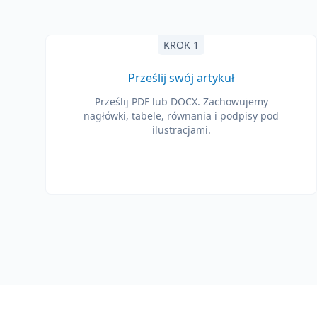
KROK 1
Prześlij swój artykuł
Prześlij PDF lub DOCX. Zachowujemy
nagłówki, tabele, równania i podpisy pod
ilustracjami.