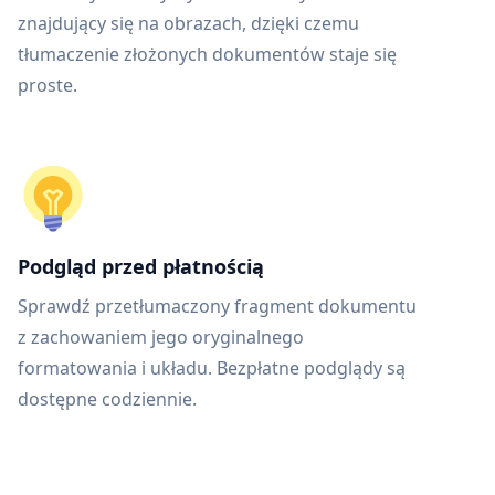
znajdujący się na obrazach, dzięki czemu
tłumaczenie złożonych dokumentów staje się
proste.
Podgląd przed płatnością
Sprawdź przetłumaczony fragment dokumentu
z zachowaniem jego oryginalnego
formatowania i układu. Bezpłatne podglądy są
dostępne codziennie.