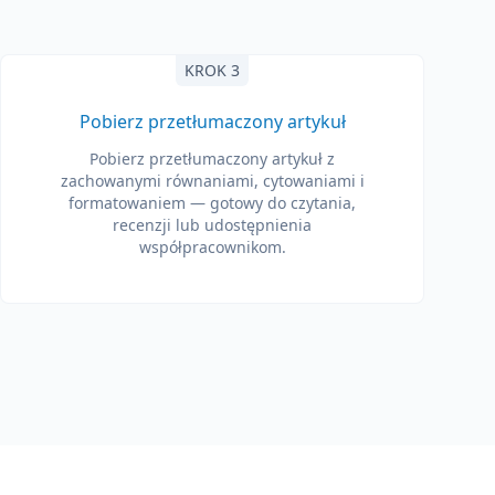
KROK 3
Pobierz przetłumaczony artykuł
Pobierz przetłumaczony artykuł z
zachowanymi równaniami, cytowaniami i
formatowaniem — gotowy do czytania,
recenzji lub udostępnienia
współpracownikom.