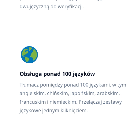
dwujęzyczną do weryfikacji.
Obsługa ponad 100 języków
Tłumacz pomiędzy ponad 100 językami, w tym
angielskim, chińskim, japońskim, arabskim,
francuskim i niemieckim. Przełączaj zestawy
językowe jednym kliknięciem.