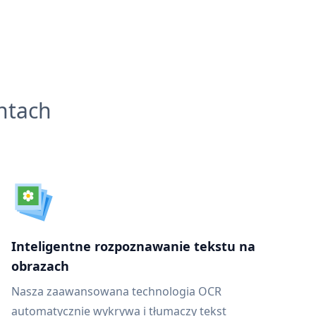
ntach
Inteligentne rozpoznawanie tekstu na
obrazach
Nasza zaawansowana technologia OCR
automatycznie wykrywa i tłumaczy tekst