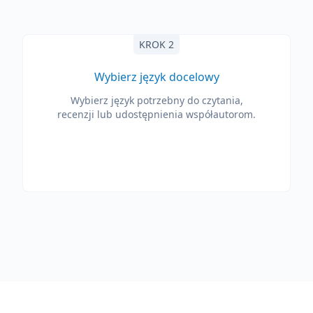
KROK 2
Wybierz język docelowy
Wybierz język potrzebny do czytania,
recenzji lub udostępnienia współautorom.