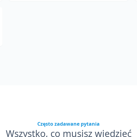
Często zadawane pytania
Wszystko, co musisz wiedzieć