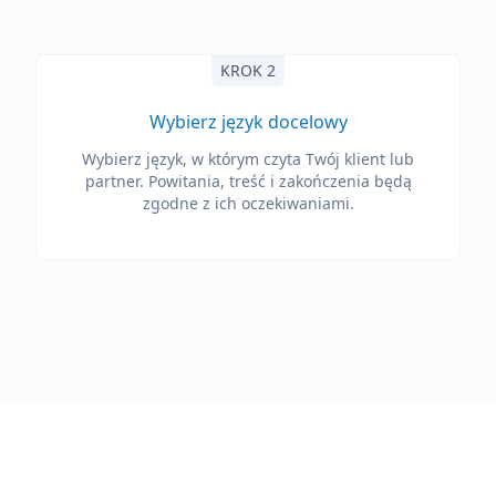
KROK 2
Wybierz język docelowy
Wybierz język, w którym czyta Twój klient lub
partner. Powitania, treść i zakończenia będą
zgodne z ich oczekiwaniami.