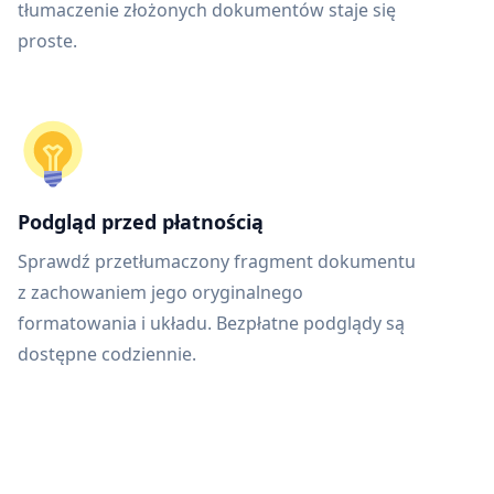
tłumaczenie złożonych dokumentów staje się
proste.
Podgląd przed płatnością
Sprawdź przetłumaczony fragment dokumentu
z zachowaniem jego oryginalnego
formatowania i układu. Bezpłatne podglądy są
dostępne codziennie.