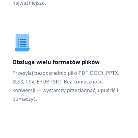
najważniejsze.
Obsługa wielu formatów plików
Przesyłaj bezpośrednio pliki PDF, DOCX, PPTX,
XLSX, CSV, EPUB i SRT. Bez konieczności
konwersji — wystarczy przeciągnąć, upuścić i
tłumaczyć.