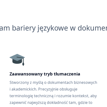
łam bariery językowe w dokume
Zaawansowany tryb tłumaczenia
Stworzony z myślą o dokumentach biznesowych
i akademickich. Precyzyjnie obsługuje
terminologię techniczną i rozumie kontekst, aby
zapewnić najwyższą dokładność tam, gdzie to