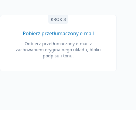
KROK 3
Pobierz przetłumaczony e-mail
Odbierz przetłumaczony e-mail z
zachowaniem oryginalnego układu, bloku
podpisu i tonu.