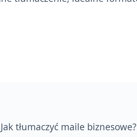
Jak tłumaczyć maile biznesowe?