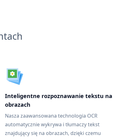
ntach
Inteligentne rozpoznawanie tekstu na
obrazach
Nasza zaawansowana technologia OCR
automatycznie wykrywa i tłumaczy tekst
znajdujący się na obrazach, dzięki czemu