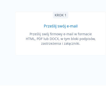
KROK 1
Prześlij swój e-mail
Prześlij swój firmowy e-mail w formacie
HTML, PDF lub DOCX, w tym bloki podpisów,
zastrzeżenia i załączniki.