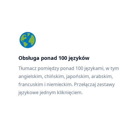
Obsługa ponad 100 języków
Tłumacz pomiędzy ponad 100 językami, w tym
angielskim, chińskim, japońskim, arabskim,
francuskim i niemieckim. Przełączaj zestawy
językowe jednym kliknięciem.