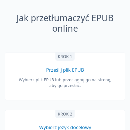
Jak przetłumaczyć EPUB
online
KROK 1
Prześlij plik EPUB
Wybierz plik EPUB lub przeciągnij go na stronę,
aby go przesłać.
KROK 2
Wybierz język docelowy