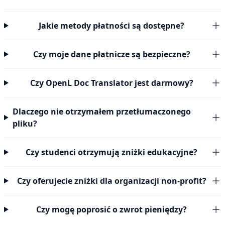
Jakie metody płatności są dostępne?
Czy moje dane płatnicze są bezpieczne?
Czy OpenL Doc Translator jest darmowy?
Dlaczego nie otrzymałem przetłumaczonego
pliku?
Czy studenci otrzymują zniżki edukacyjne?
Czy oferujecie zniżki dla organizacji non-profit?
Czy mogę poprosić o zwrot pieniędzy?