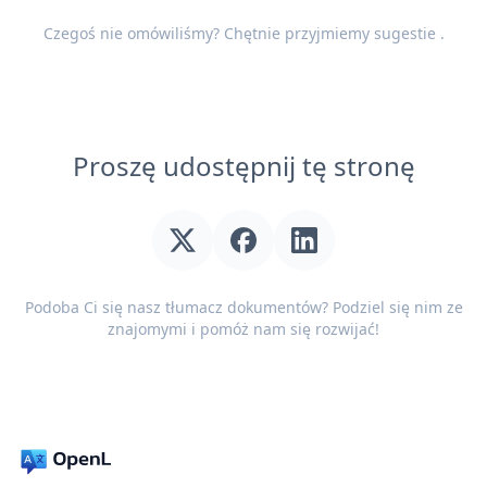
Czegoś nie omówiliśmy? Chętnie przyjmiemy
sugestie
.
Proszę udostępnij tę stronę
Podoba Ci się nasz tłumacz dokumentów? Podziel się nim ze
znajomymi i pomóż nam się rozwijać!