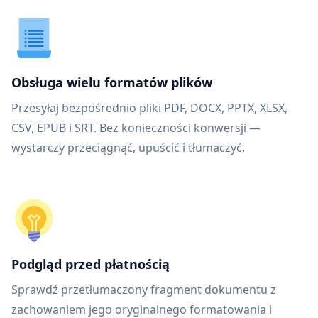
Obsługa wielu formatów plików
Przesyłaj bezpośrednio pliki PDF, DOCX, PPTX, XLSX,
CSV, EPUB i SRT. Bez konieczności konwersji —
wystarczy przeciągnąć, upuścić i tłumaczyć.
Podgląd przed płatnością
Sprawdź przetłumaczony fragment dokumentu z
zachowaniem jego oryginalnego formatowania i