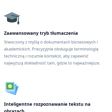
Zaawansowany tryb tłumaczenia
Stworzony z myślą o dokumentach biznesowych i
akademickich. Precyzyjnie obsługuje terminologię
techniczną i rozumie kontekst, aby zapewnić
najwyższą dokładność tam, gdzie to najważniejsze.
Inteligentne rozpoznawanie tekstu na
obrazach