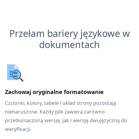
Przełam bariery językowe w
dokumentach
Zachowaj oryginalne formatowanie
Czcionki, kolory, tabele i układ strony pozostają
nienaruszone. Każdy plik zawiera zarówno
przetłumaczoną wersję, jak i wersję dwujęzyczną do
weryfikacji.