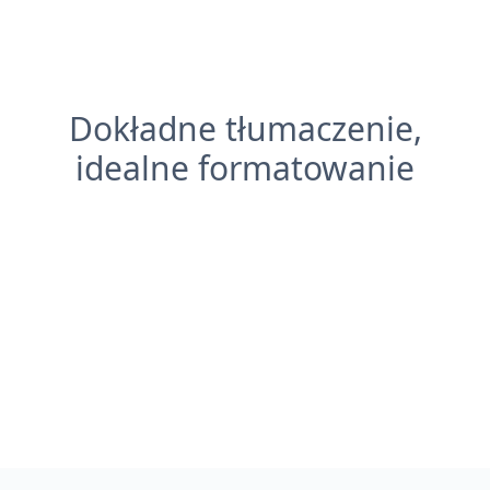
Dokładne tłumaczenie,
idealne formatowanie