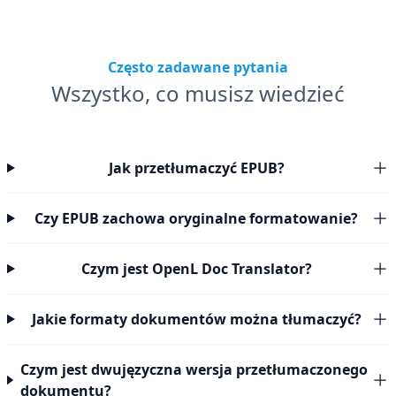
Często zadawane pytania
Wszystko, co musisz wiedzieć
Jak przetłumaczyć EPUB?
Czy EPUB zachowa oryginalne formatowanie?
Czym jest OpenL Doc Translator?
Jakie formaty dokumentów można tłumaczyć?
Czym jest dwujęzyczna wersja przetłumaczonego
dokumentu?