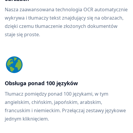
Nasza zaawansowana technologia OCR automatycznie
wykrywa i tłumaczy tekst znajdujący się na obrazach,
dzięki czemu tłumaczenie złożonych dokumentów
staje się proste.
Obsługa ponad 100 języków
Tłumacz pomiędzy ponad 100 językami, w tym
angielskim, chińskim, japońskim, arabskim,
francuskim i niemieckim. Przełączaj zestawy językowe
jednym kliknięciem.