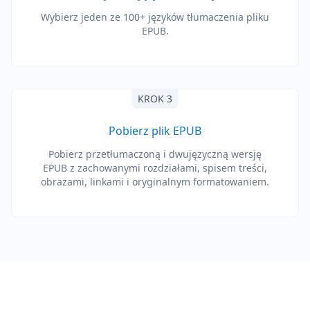
Wybierz jeden ze 100+ języków tłumaczenia pliku
EPUB.
KROK 3
Pobierz plik EPUB
Pobierz przetłumaczoną i dwujęzyczną wersję
EPUB z zachowanymi rozdziałami, spisem treści,
obrazami, linkami i oryginalnym formatowaniem.