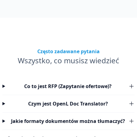
Często zadawane pytania
Wszystko, co musisz wiedzieć
Co to jest RFP (Zapytanie ofertowe)?
Czym jest OpenL Doc Translator?
Jakie formaty dokumentów można tłumaczyć?