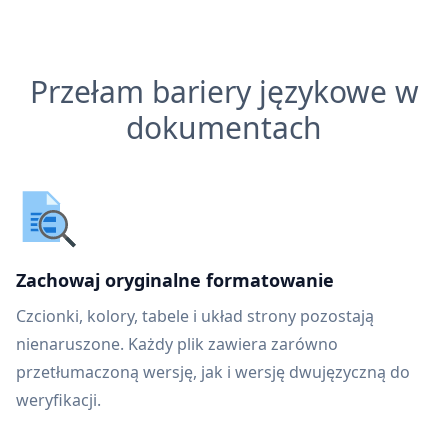
Przełam bariery językowe w
dokumentach
Zachowaj oryginalne formatowanie
Czcionki, kolory, tabele i układ strony pozostają
nienaruszone. Każdy plik zawiera zarówno
przetłumaczoną wersję, jak i wersję dwujęzyczną do
weryfikacji.