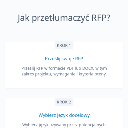
Jak przetłumaczyć RFP?
KROK 1
Prześlij swoje RFP
Prześlij RFP w formacie PDF lub DOCX, w tym
zakres projektu, wymagania i kryteria oceny.
KROK 2
Wybierz język docelowy
Wybierz język używany przez potencjalnych