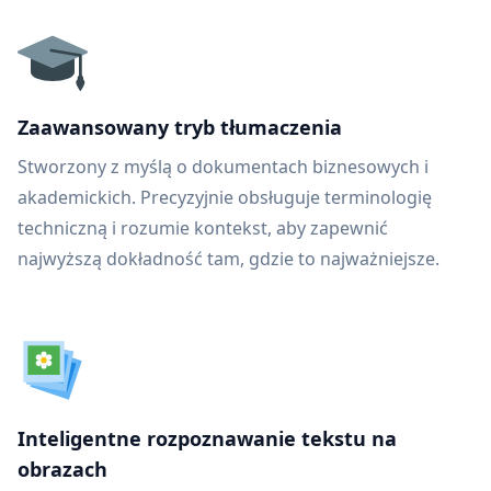
Zaawansowany tryb tłumaczenia
Stworzony z myślą o dokumentach biznesowych i
akademickich. Precyzyjnie obsługuje terminologię
techniczną i rozumie kontekst, aby zapewnić
najwyższą dokładność tam, gdzie to najważniejsze.
Inteligentne rozpoznawanie tekstu na
obrazach