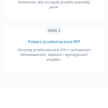
dostawców, aby szczegóły projektu pozostały
jasne.
KROK 3
Pobierz przetłumaczone RFP
Otrzymaj przetłumaczone RFP z zachowanym
formatowaniem, tabelami i wymaganiami
projektu.