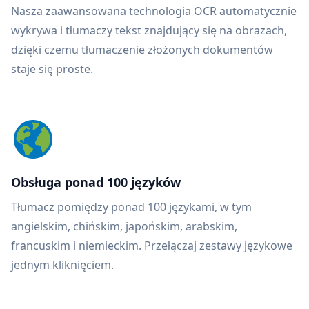
Nasza zaawansowana technologia OCR automatycznie
wykrywa i tłumaczy tekst znajdujący się na obrazach,
dzięki czemu tłumaczenie złożonych dokumentów
staje się proste.
Obsługa ponad 100 języków
Tłumacz pomiędzy ponad 100 językami, w tym
angielskim, chińskim, japońskim, arabskim,
francuskim i niemieckim. Przełączaj zestawy językowe
jednym kliknięciem.