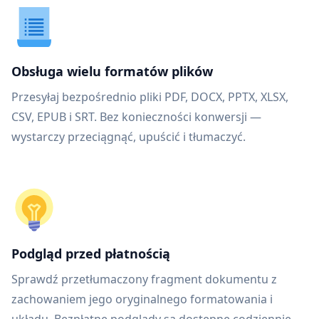
Obsługa wielu formatów plików
Przesyłaj bezpośrednio pliki PDF, DOCX, PPTX, XLSX,
CSV, EPUB i SRT. Bez konieczności konwersji —
wystarczy przeciągnąć, upuścić i tłumaczyć.
Podgląd przed płatnością
Sprawdź przetłumaczony fragment dokumentu z
zachowaniem jego oryginalnego formatowania i