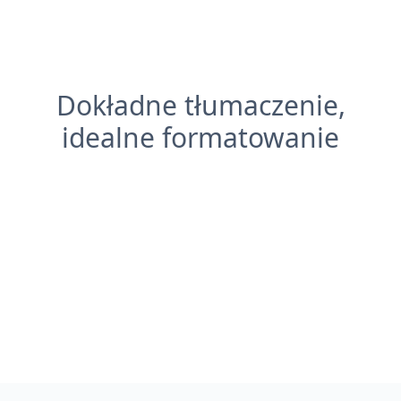
Dokładne tłumaczenie,
idealne formatowanie