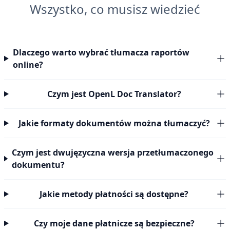
Wszystko, co musisz wiedzieć
Dlaczego warto wybrać tłumacza raportów
online?
Czym jest OpenL Doc Translator?
Jakie formaty dokumentów można tłumaczyć?
Czym jest dwujęzyczna wersja przetłumaczonego
dokumentu?
Jakie metody płatności są dostępne?
Czy moje dane płatnicze są bezpieczne?