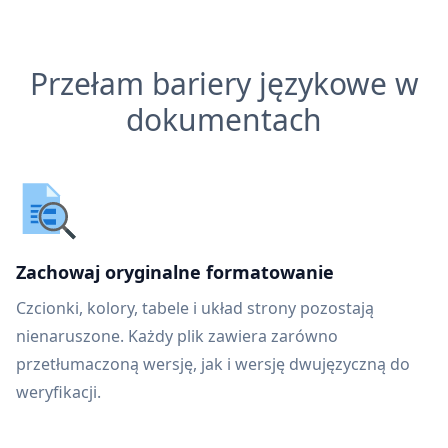
Przełam bariery językowe w
dokumentach
Zachowaj oryginalne formatowanie
Czcionki, kolory, tabele i układ strony pozostają
nienaruszone. Każdy plik zawiera zarówno
przetłumaczoną wersję, jak i wersję dwujęzyczną do
weryfikacji.