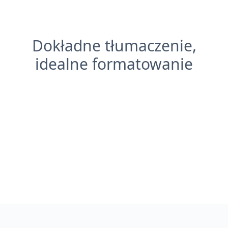
Dokładne tłumaczenie,
idealne formatowanie