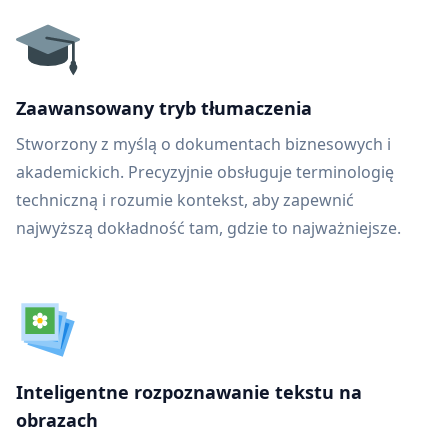
Zaawansowany tryb tłumaczenia
Stworzony z myślą o dokumentach biznesowych i
akademickich. Precyzyjnie obsługuje terminologię
techniczną i rozumie kontekst, aby zapewnić
najwyższą dokładność tam, gdzie to najważniejsze.
Inteligentne rozpoznawanie tekstu na
obrazach