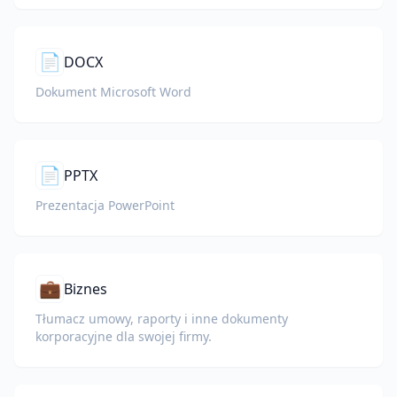
📄
DOCX
Dokument Microsoft Word
📄
PPTX
Prezentacja PowerPoint
💼
Biznes
Tłumacz umowy, raporty i inne dokumenty
korporacyjne dla swojej firmy.