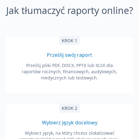
Jak tłumaczyć raporty online?
KROK 1
Prześlij swój raport
Prześlij pliki PDF, DOCX, PPTX lub XLSX dla
raportów rocznych, finansowych, audytowych,
medycznych lub testowych.
KROK 2
Wybierz język docelowy
Wybierz język, na który chcesz zlokalizować