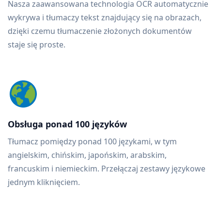
Nasza zaawansowana technologia OCR automatycznie
wykrywa i tłumaczy tekst znajdujący się na obrazach,
dzięki czemu tłumaczenie złożonych dokumentów
staje się proste.
Obsługa ponad 100 języków
Tłumacz pomiędzy ponad 100 językami, w tym
angielskim, chińskim, japońskim, arabskim,
francuskim i niemieckim. Przełączaj zestawy językowe
jednym kliknięciem.