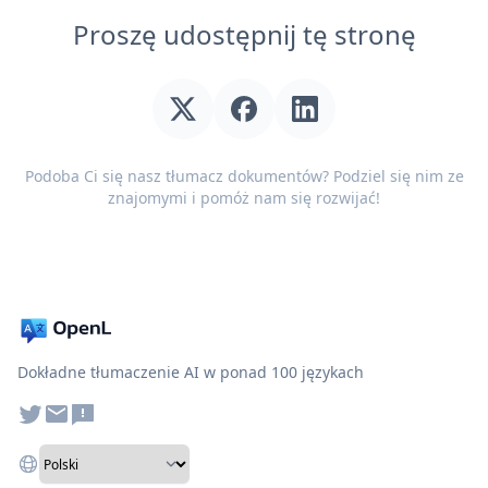
Proszę udostępnij tę stronę
Podoba Ci się nasz tłumacz dokumentów? Podziel się nim ze
znajomymi i pomóż nam się rozwijać!
Dokładne tłumaczenie AI w ponad 100 językach