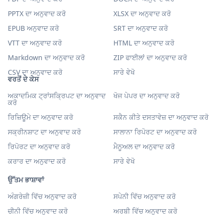
PPTX ਦਾ ਅਨੁਵਾਦ ਕਰੋ
XLSX ਦਾ ਅਨੁਵਾਦ ਕਰੋ
EPUB ਅਨੁਵਾਦ ਕਰੋ
SRT ਦਾ ਅਨੁਵਾਦ ਕਰੋ
VTT ਦਾ ਅਨੁਵਾਦ ਕਰੋ
HTML ਦਾ ਅਨੁਵਾਦ ਕਰੋ
Markdown ਦਾ ਅਨੁਵਾਦ ਕਰੋ
ZIP ਫਾਈਲਾਂ ਦਾ ਅਨੁਵਾਦ ਕਰੋ
CSV ਦਾ ਅਨੁਵਾਦ ਕਰੋ
ਸਾਰੇ ਵੇਖੋ
ਵਰਤੋਂ ਦੇ ਕੇਸ
ਅਕਾਦਮਿਕ ਟ੍ਰਾਂਸਕ੍ਰਿਪਟ ਦਾ ਅਨੁਵਾਦ
ਖੋਜ ਪੇਪਰ ਦਾ ਅਨੁਵਾਦ ਕਰੋ
ਕਰੋ
ਰਿਜ਼ਿਊਮੇ ਦਾ ਅਨੁਵਾਦ ਕਰੋ
ਸਕੈਨ ਕੀਤੇ ਦਸਤਾਵੇਜ਼ ਦਾ ਅਨੁਵਾਦ ਕਰੋ
ਸਕ੍ਰੀਨਸ਼ਾਟ ਦਾ ਅਨੁਵਾਦ ਕਰੋ
ਸਾਲਾਨਾ ਰਿਪੋਰਟ ਦਾ ਅਨੁਵਾਦ ਕਰੋ
ਰਿਪੋਰਟ ਦਾ ਅਨੁਵਾਦ ਕਰੋ
ਮੈਨੂਅਲ ਦਾ ਅਨੁਵਾਦ ਕਰੋ
ਕਰਾਰ ਦਾ ਅਨੁਵਾਦ ਕਰੋ
ਸਾਰੇ ਵੇਖੋ
ਉੱਤਮ ਭਾਸ਼ਾਵਾਂ
ਅੰਗਰੇਜ਼ੀ ਵਿੱਚ ਅਨੁਵਾਦ ਕਰੋ
ਸਪੇਨੀ ਵਿੱਚ ਅਨੁਵਾਦ ਕਰੋ
ਚੀਨੀ ਵਿੱਚ ਅਨੁਵਾਦ ਕਰੋ
ਅਰਬੀ ਵਿੱਚ ਅਨੁਵਾਦ ਕਰੋ