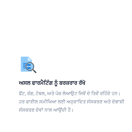
ਅਸਲ ਫਾਰਮੈਟਿੰਗ ਨੂੰ ਬਰਕਰਾਰ ਰੱਖੋ
ਫੋਂਟ, ਰੰਗ, ਟੇਬਲ, ਅਤੇ ਪੇਜ਼ ਲੇਆਉਟ ਜਿਵੇਂ ਦੇ ਤਿਵੇਂ ਰਹਿੰਦੇ ਹਨ।
ਹਰ ਫਾਈਲ ਸਮੀਖਿਆ ਲਈ ਅਨੁਵਾਦਿਤ ਸੰਸਕਰਣ ਅਤੇ ਦੋਭਾਸ਼ੀ
ਸੰਸਕਰਣ ਦੋਵਾਂ ਨਾਲ ਆਉਂਦੀ ਹੈ।