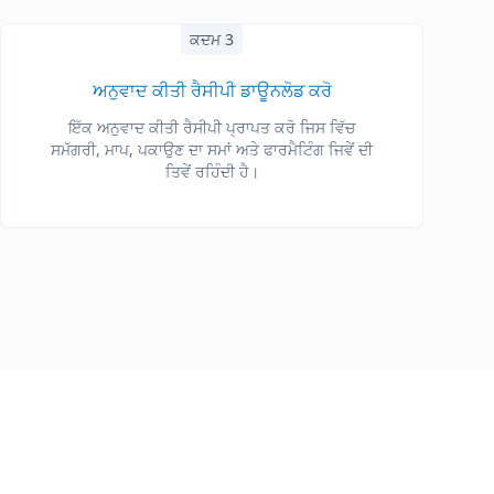
ਕਦਮ 3
ਅਨੁਵਾਦ ਕੀਤੀ ਰੈਸੀਪੀ ਡਾਊਨਲੋਡ ਕਰੋ
ਇੱਕ ਅਨੁਵਾਦ ਕੀਤੀ ਰੈਸੀਪੀ ਪ੍ਰਾਪਤ ਕਰੋ ਜਿਸ ਵਿੱਚ
ਸਮੱਗਰੀ, ਮਾਪ, ਪਕਾਉਣ ਦਾ ਸਮਾਂ ਅਤੇ ਫਾਰਮੈਟਿੰਗ ਜਿਵੇਂ ਦੀ
ਤਿਵੇਂ ਰਹਿੰਦੀ ਹੈ।