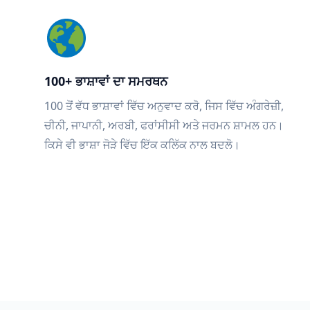
100+ ਭਾਸ਼ਾਵਾਂ ਦਾ ਸਮਰਥਨ
100 ਤੋਂ ਵੱਧ ਭਾਸ਼ਾਵਾਂ ਵਿੱਚ ਅਨੁਵਾਦ ਕਰੋ, ਜਿਸ ਵਿੱਚ ਅੰਗਰੇਜ਼ੀ,
ਚੀਨੀ, ਜਾਪਾਨੀ, ਅਰਬੀ, ਫਰਾਂਸੀਸੀ ਅਤੇ ਜਰਮਨ ਸ਼ਾਮਲ ਹਨ।
ਕਿਸੇ ਵੀ ਭਾਸ਼ਾ ਜੋੜੇ ਵਿੱਚ ਇੱਕ ਕਲਿੱਕ ਨਾਲ ਬਦਲੋ।