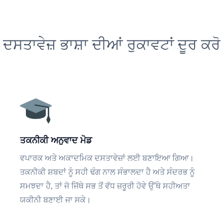
ਦਸਤਾਵੇਜ਼ ਭਾਸ਼ਾ ਦੀਆਂ ਰੁਕਾਵਟਾਂ ਦੂਰ ਕਰੋ
ਤਕਨੀਕੀ ਅਨੁਵਾਦ ਮੋਡ
ਵਪਾਰਕ ਅਤੇ ਅਕਾਦਮਿਕ ਦਸਤਾਵੇਜ਼ਾਂ ਲਈ ਬਣਾਇਆ ਗਿਆ।
ਤਕਨੀਕੀ ਸ਼ਬਦਾਂ ਨੂੰ ਸਹੀ ਢੰਗ ਨਾਲ ਸੰਭਾਲਦਾ ਹੈ ਅਤੇ ਸੰਦਰਭ ਨੂੰ
ਸਮਝਦਾ ਹੈ, ਤਾਂ ਜੋ ਜਿੱਥੇ ਸਭ ਤੋਂ ਵੱਧ ਜ਼ਰੂਰੀ ਹੋਵੇ ਉੱਥੇ ਸਹੀਅਤਾ
ਯਕੀਨੀ ਬਣਾਈ ਜਾ ਸਕੇ।