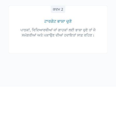
ਕਦਮ 2
ਟਾਰਗੇਟ ਭਾਸ਼ਾ ਚੁਣੋ
ਪਾਠਕਾਂ, ਵਿਦਿਆਰਥੀਆਂ ਜਾਂ ਗਾਹਕਾਂ ਲਈ ਭਾਸ਼ਾ ਚੁਣੋ ਤਾਂ ਜੋ
ਸਮੱਗਰੀਆਂ ਅਤੇ ਪਕਾਉਣ ਦੀਆਂ ਹਦਾਇਤਾਂ ਸਾਫ਼ ਰਹਿਣ।