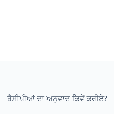
ਰੈਸੀਪੀਆਂ ਦਾ ਅਨੁਵਾਦ ਕਿਵੇਂ ਕਰੀਏ?