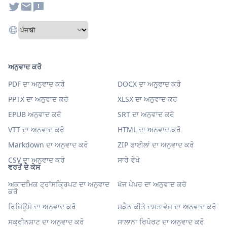
ਅਨੁਵਾਦ ਕਰੋ
PDF ਦਾ ਅਨੁਵਾਦ ਕਰੋ
DOCX ਦਾ ਅਨੁਵਾਦ ਕਰੋ
PPTX ਦਾ ਅਨੁਵਾਦ ਕਰੋ
XLSX ਦਾ ਅਨੁਵਾਦ ਕਰੋ
EPUB ਅਨੁਵਾਦ ਕਰੋ
SRT ਦਾ ਅਨੁਵਾਦ ਕਰੋ
VTT ਦਾ ਅਨੁਵਾਦ ਕਰੋ
HTML ਦਾ ਅਨੁਵਾਦ ਕਰੋ
Markdown ਦਾ ਅਨੁਵਾਦ ਕਰੋ
ZIP ਫਾਈਲਾਂ ਦਾ ਅਨੁਵਾਦ ਕਰੋ
CSV ਦਾ ਅਨੁਵਾਦ ਕਰੋ
ਸਾਰੇ ਵੇਖੋ
ਵਰਤੋਂ ਦੇ ਕੇਸ
ਅਕਾਦਮਿਕ ਟ੍ਰਾਂਸਕ੍ਰਿਪਟ ਦਾ ਅਨੁਵਾਦ
ਖੋਜ ਪੇਪਰ ਦਾ ਅਨੁਵਾਦ ਕਰੋ
ਕਰੋ
ਰਿਜ਼ਿਊਮੇ ਦਾ ਅਨੁਵਾਦ ਕਰੋ
ਸਕੈਨ ਕੀਤੇ ਦਸਤਾਵੇਜ਼ ਦਾ ਅਨੁਵਾਦ ਕਰੋ
ਸਕ੍ਰੀਨਸ਼ਾਟ ਦਾ ਅਨੁਵਾਦ ਕਰੋ
ਸਾਲਾਨਾ ਰਿਪੋਰਟ ਦਾ ਅਨੁਵਾਦ ਕਰੋ