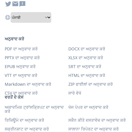
ਅਨੁਵਾਦ ਕਰੋ
PDF ਦਾ ਅਨੁਵਾਦ ਕਰੋ
DOCX ਦਾ ਅਨੁਵਾਦ ਕਰੋ
PPTX ਦਾ ਅਨੁਵਾਦ ਕਰੋ
XLSX ਦਾ ਅਨੁਵਾਦ ਕਰੋ
EPUB ਅਨੁਵਾਦ ਕਰੋ
SRT ਦਾ ਅਨੁਵਾਦ ਕਰੋ
VTT ਦਾ ਅਨੁਵਾਦ ਕਰੋ
HTML ਦਾ ਅਨੁਵਾਦ ਕਰੋ
Markdown ਦਾ ਅਨੁਵਾਦ ਕਰੋ
ZIP ਫਾਈਲਾਂ ਦਾ ਅਨੁਵਾਦ ਕਰੋ
CSV ਦਾ ਅਨੁਵਾਦ ਕਰੋ
ਸਾਰੇ ਵੇਖੋ
ਵਰਤੋਂ ਦੇ ਕੇਸ
ਅਕਾਦਮਿਕ ਟ੍ਰਾਂਸਕ੍ਰਿਪਟ ਦਾ ਅਨੁਵਾਦ
ਖੋਜ ਪੇਪਰ ਦਾ ਅਨੁਵਾਦ ਕਰੋ
ਕਰੋ
ਰਿਜ਼ਿਊਮੇ ਦਾ ਅਨੁਵਾਦ ਕਰੋ
ਸਕੈਨ ਕੀਤੇ ਦਸਤਾਵੇਜ਼ ਦਾ ਅਨੁਵਾਦ ਕਰੋ
ਸਕ੍ਰੀਨਸ਼ਾਟ ਦਾ ਅਨੁਵਾਦ ਕਰੋ
ਸਾਲਾਨਾ ਰਿਪੋਰਟ ਦਾ ਅਨੁਵਾਦ ਕਰੋ