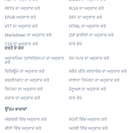
PPTX ਦਾ ਅਨੁਵਾਦ ਕਰੋ
XLSX ਦਾ ਅਨੁਵਾਦ ਕਰੋ
EPUB ਅਨੁਵਾਦ ਕਰੋ
SRT ਦਾ ਅਨੁਵਾਦ ਕਰੋ
VTT ਦਾ ਅਨੁਵਾਦ ਕਰੋ
HTML ਦਾ ਅਨੁਵਾਦ ਕਰੋ
Markdown ਦਾ ਅਨੁਵਾਦ ਕਰੋ
ZIP ਫਾਈਲਾਂ ਦਾ ਅਨੁਵਾਦ ਕਰੋ
CSV ਦਾ ਅਨੁਵਾਦ ਕਰੋ
ਸਾਰੇ ਵੇਖੋ
ਵਰਤੋਂ ਦੇ ਕੇਸ
ਅਕਾਦਮਿਕ ਟ੍ਰਾਂਸਕ੍ਰਿਪਟ ਦਾ ਅਨੁਵਾਦ
ਖੋਜ ਪੇਪਰ ਦਾ ਅਨੁਵਾਦ ਕਰੋ
ਕਰੋ
ਰਿਜ਼ਿਊਮੇ ਦਾ ਅਨੁਵਾਦ ਕਰੋ
ਸਕੈਨ ਕੀਤੇ ਦਸਤਾਵੇਜ਼ ਦਾ ਅਨੁਵਾਦ ਕਰੋ
ਸਕ੍ਰੀਨਸ਼ਾਟ ਦਾ ਅਨੁਵਾਦ ਕਰੋ
ਸਾਲਾਨਾ ਰਿਪੋਰਟ ਦਾ ਅਨੁਵਾਦ ਕਰੋ
ਰਿਪੋਰਟ ਦਾ ਅਨੁਵਾਦ ਕਰੋ
ਮੈਨੂਅਲ ਦਾ ਅਨੁਵਾਦ ਕਰੋ
ਕਰਾਰ ਦਾ ਅਨੁਵਾਦ ਕਰੋ
ਸਾਰੇ ਵੇਖੋ
ਉੱਤਮ ਭਾਸ਼ਾਵਾਂ
ਅੰਗਰੇਜ਼ੀ ਵਿੱਚ ਅਨੁਵਾਦ ਕਰੋ
ਸਪੇਨੀ ਵਿੱਚ ਅਨੁਵਾਦ ਕਰੋ
ਚੀਨੀ ਵਿੱਚ ਅਨੁਵਾਦ ਕਰੋ
ਅਰਬੀ ਵਿੱਚ ਅਨੁਵਾਦ ਕਰੋ