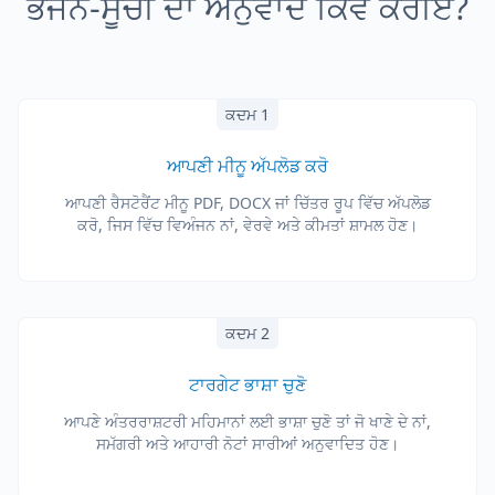
ਭੋਜਨ-ਸੂਚੀ ਦਾ ਅਨੁਵਾਦ ਕਿਵੇਂ ਕਰੀਏ?
ਕਦਮ 1
ਆਪਣੀ ਮੀਨੂ ਅੱਪਲੋਡ ਕਰੋ
ਆਪਣੀ ਰੈਸਟੋਰੈਂਟ ਮੀਨੂ PDF, DOCX ਜਾਂ ਚਿੱਤਰ ਰੂਪ ਵਿੱਚ ਅੱਪਲੋਡ
ਕਰੋ, ਜਿਸ ਵਿੱਚ ਵਿਅੰਜਨ ਨਾਂ, ਵੇਰਵੇ ਅਤੇ ਕੀਮਤਾਂ ਸ਼ਾਮਲ ਹੋਣ।
ਕਦਮ 2
ਟਾਰਗੇਟ ਭਾਸ਼ਾ ਚੁਣੋ
ਆਪਣੇ ਅੰਤਰਰਾਸ਼ਟਰੀ ਮਹਿਮਾਨਾਂ ਲਈ ਭਾਸ਼ਾ ਚੁਣੋ ਤਾਂ ਜੋ ਖਾਣੇ ਦੇ ਨਾਂ,
ਸਮੱਗਰੀ ਅਤੇ ਆਹਾਰੀ ਨੋਟਾਂ ਸਾਰੀਆਂ ਅਨੁਵਾਦਿਤ ਹੋਣ।