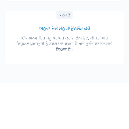
ਕਦਮ 3
ਅਨੁਵਾਦਿਤ ਮੇਨੂ ਡਾਊਨਲੋਡ ਕਰੋ
ਇੱਕ ਅਨੁਵਾਦਿਤ ਮੇਨੂ ਪ੍ਰਾਪਤ ਕਰੋ ਜੋ ਲੇਆਉਟ, ਕੀਮਤਾਂ ਅਤੇ
ਵਿਜ਼ੂਅਲ ਪ੍ਰਸਤੁਤੀ ਨੂੰ ਬਰਕਰਾਰ ਰੱਖਦਾ ਹੈ ਅਤੇ ਤੁਰੰਤ ਵਰਤਣ ਲਈ
ਤਿਆਰ ਹੈ।