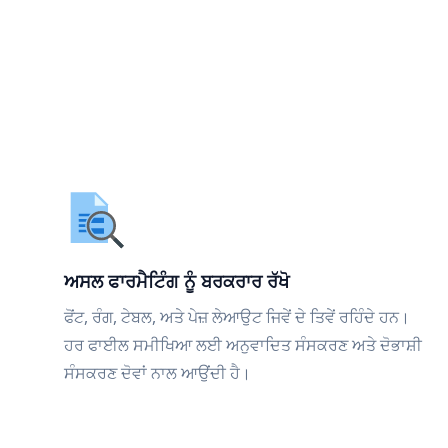
ਅਸਲ ਫਾਰਮੈਟਿੰਗ ਨੂੰ ਬਰਕਰਾਰ ਰੱਖੋ
ਫੋਂਟ, ਰੰਗ, ਟੇਬਲ, ਅਤੇ ਪੇਜ਼ ਲੇਆਉਟ ਜਿਵੇਂ ਦੇ ਤਿਵੇਂ ਰਹਿੰਦੇ ਹਨ।
ਹਰ ਫਾਈਲ ਸਮੀਖਿਆ ਲਈ ਅਨੁਵਾਦਿਤ ਸੰਸਕਰਣ ਅਤੇ ਦੋਭਾਸ਼ੀ
ਸੰਸਕਰਣ ਦੋਵਾਂ ਨਾਲ ਆਉਂਦੀ ਹੈ।