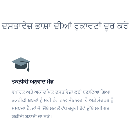
ਦਸਤਾਵੇਜ਼ ਭਾਸ਼ਾ ਦੀਆਂ ਰੁਕਾਵਟਾਂ ਦੂਰ ਕਰੋ
ਤਕਨੀਕੀ ਅਨੁਵਾਦ ਮੋਡ
ਵਪਾਰਕ ਅਤੇ ਅਕਾਦਮਿਕ ਦਸਤਾਵੇਜ਼ਾਂ ਲਈ ਬਣਾਇਆ ਗਿਆ।
ਤਕਨੀਕੀ ਸ਼ਬਦਾਂ ਨੂੰ ਸਹੀ ਢੰਗ ਨਾਲ ਸੰਭਾਲਦਾ ਹੈ ਅਤੇ ਸੰਦਰਭ ਨੂੰ
ਸਮਝਦਾ ਹੈ, ਤਾਂ ਜੋ ਜਿੱਥੇ ਸਭ ਤੋਂ ਵੱਧ ਜ਼ਰੂਰੀ ਹੋਵੇ ਉੱਥੇ ਸਹੀਅਤਾ
ਯਕੀਨੀ ਬਣਾਈ ਜਾ ਸਕੇ।