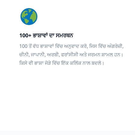
100+ ਭਾਸ਼ਾਵਾਂ ਦਾ ਸਮਰਥਨ
100 ਤੋਂ ਵੱਧ ਭਾਸ਼ਾਵਾਂ ਵਿੱਚ ਅਨੁਵਾਦ ਕਰੋ, ਜਿਸ ਵਿੱਚ ਅੰਗਰੇਜ਼ੀ,
ਚੀਨੀ, ਜਾਪਾਨੀ, ਅਰਬੀ, ਫਰਾਂਸੀਸੀ ਅਤੇ ਜਰਮਨ ਸ਼ਾਮਲ ਹਨ।
ਕਿਸੇ ਵੀ ਭਾਸ਼ਾ ਜੋੜੇ ਵਿੱਚ ਇੱਕ ਕਲਿੱਕ ਨਾਲ ਬਦਲੋ।