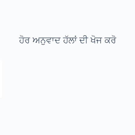
ਹੋਰ ਅਨੁਵਾਦ ਹੱਲਾਂ ਦੀ ਖੋਜ ਕਰੋ