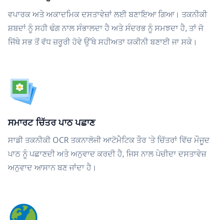
ਵਪਾਰਕ ਅਤੇ ਅਕਾਦਮਿਕ ਦਸਤਾਵੇਜ਼ਾਂ ਲਈ ਬਣਾਇਆ ਗਿਆ। ਤਕਨੀਕੀ
ਸ਼ਬਦਾਂ ਨੂੰ ਸਹੀ ਢੰਗ ਨਾਲ ਸੰਭਾਲਦਾ ਹੈ ਅਤੇ ਸੰਦਰਭ ਨੂੰ ਸਮਝਦਾ ਹੈ, ਤਾਂ ਜੋ
ਜਿੱਥੇ ਸਭ ਤੋਂ ਵੱਧ ਜ਼ਰੂਰੀ ਹੋਵੇ ਉੱਥੇ ਸਹੀਅਤਾ ਯਕੀਨੀ ਬਣਾਈ ਜਾ ਸਕੇ।
ਸਮਾਰਟ ਚਿੱਤਰ ਪਾਠ ਪਛਾਣ
ਸਾਡੀ ਤਕਨੀਕੀ OCR ਤਕਨਾਲੋਜੀ ਆਟੋਮੈਟਿਕ ਤੌਰ 'ਤੇ ਚਿੱਤਰਾਂ ਵਿੱਚ ਮੌਜੂਦ
ਪਾਠ ਨੂੰ ਪਛਾਣਦੀ ਅਤੇ ਅਨੁਵਾਦ ਕਰਦੀ ਹੈ, ਜਿਸ ਨਾਲ ਪੇਚੀਦਾ ਦਸਤਾਵੇਜ਼
ਅਨੁਵਾਦ ਆਸਾਨ ਬਣ ਜਾਂਦਾ ਹੈ।