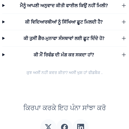
ਮੈਨੂੰ ਆਪਣੀ ਅਨੁਵਾਦ ਕੀਤੀ ਫਾਈਲ ਕਿਉਂ ਨਹੀਂ ਮਿਲੀ?
ਕੀ ਵਿਦਿਆਰਥੀਆਂ ਨੂੰ ਸਿੱਖਿਆ ਛੂਟ ਮਿਲਦੀ ਹੈ?
ਕੀ ਤੁਸੀਂ ਗੈਰ-ਮੁਨਾਫਾ ਸੰਸਥਾਵਾਂ ਲਈ ਛੂਟ ਦਿੰਦੇ ਹੋ?
ਕੀ ਮੈਂ ਰਿਫੰਡ ਦੀ ਮੰਗ ਕਰ ਸਕਦਾ ਹਾਂ?
ਕੁਝ ਅਸੀਂ ਨਹੀਂ ਕਵਰ ਕੀਤਾ? ਅਸੀਂ ਖੁਸ਼ ਹਾਂ
ਫੀਡਬੈਕ
.
ਕਿਰਪਾ ਕਰਕੇ ਇਹ ਪੰਨਾ ਸਾਂਝਾ ਕਰੋ