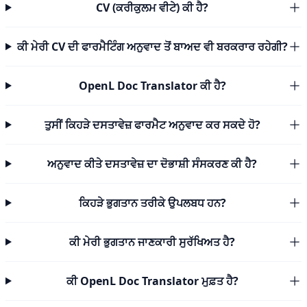
CV (ਕਰੀਕੁਲਮ ਵੀਟੇ) ਕੀ ਹੈ?
ਕੀ ਮੇਰੀ CV ਦੀ ਫਾਰਮੈਟਿੰਗ ਅਨੁਵਾਦ ਤੋਂ ਬਾਅਦ ਵੀ ਬਰਕਰਾਰ ਰਹੇਗੀ?
OpenL Doc Translator ਕੀ ਹੈ?
ਤੁਸੀਂ ਕਿਹੜੇ ਦਸਤਾਵੇਜ਼ ਫਾਰਮੈਟ ਅਨੁਵਾਦ ਕਰ ਸਕਦੇ ਹੋ?
ਅਨੁਵਾਦ ਕੀਤੇ ਦਸਤਾਵੇਜ਼ ਦਾ ਦੋਭਾਸ਼ੀ ਸੰਸਕਰਣ ਕੀ ਹੈ?
ਕਿਹੜੇ ਭੁਗਤਾਨ ਤਰੀਕੇ ਉਪਲਬਧ ਹਨ?
ਕੀ ਮੇਰੀ ਭੁਗਤਾਨ ਜਾਣਕਾਰੀ ਸੁਰੱਖਿਅਤ ਹੈ?
ਕੀ OpenL Doc Translator ਮੁਫ਼ਤ ਹੈ?