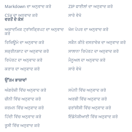
Markdown ਦਾ ਅਨੁਵਾਦ ਕਰੋ
ZIP ਫਾਈਲਾਂ ਦਾ ਅਨੁਵਾਦ ਕਰੋ
CSV ਦਾ ਅਨੁਵਾਦ ਕਰੋ
ਸਾਰੇ ਵੇਖੋ
ਵਰਤੋਂ ਦੇ ਕੇਸ
ਅਕਾਦਮਿਕ ਟ੍ਰਾਂਸਕ੍ਰਿਪਟ ਦਾ ਅਨੁਵਾਦ
ਖੋਜ ਪੇਪਰ ਦਾ ਅਨੁਵਾਦ ਕਰੋ
ਕਰੋ
ਰਿਜ਼ਿਊਮੇ ਦਾ ਅਨੁਵਾਦ ਕਰੋ
ਸਕੈਨ ਕੀਤੇ ਦਸਤਾਵੇਜ਼ ਦਾ ਅਨੁਵਾਦ ਕਰੋ
ਸਕ੍ਰੀਨਸ਼ਾਟ ਦਾ ਅਨੁਵਾਦ ਕਰੋ
ਸਾਲਾਨਾ ਰਿਪੋਰਟ ਦਾ ਅਨੁਵਾਦ ਕਰੋ
ਰਿਪੋਰਟ ਦਾ ਅਨੁਵਾਦ ਕਰੋ
ਮੈਨੂਅਲ ਦਾ ਅਨੁਵਾਦ ਕਰੋ
ਕਰਾਰ ਦਾ ਅਨੁਵਾਦ ਕਰੋ
ਸਾਰੇ ਵੇਖੋ
ਉੱਤਮ ਭਾਸ਼ਾਵਾਂ
ਅੰਗਰੇਜ਼ੀ ਵਿੱਚ ਅਨੁਵਾਦ ਕਰੋ
ਸਪੇਨੀ ਵਿੱਚ ਅਨੁਵਾਦ ਕਰੋ
ਚੀਨੀ ਵਿੱਚ ਅਨੁਵਾਦ ਕਰੋ
ਅਰਬੀ ਵਿੱਚ ਅਨੁਵਾਦ ਕਰੋ
ਜਰਮਨ ਵਿੱਚ ਅਨੁਵਾਦ ਕਰੋ
ਫਰਾਂਸੀਸੀ ਵਿੱਚ ਅਨੁਵਾਦ ਕਰੋ
ਹਿੰਦੀ ਵਿੱਚ ਅਨੁਵਾਦ ਕਰੋ
ਇੰਡੋਨੇਸ਼ੀਆਈ ਵਿੱਚ ਅਨੁਵਾਦ ਕਰੋ
ਰੂਸੀ ਵਿੱਚ ਅਨੁਵਾਦ ਕਰੋ