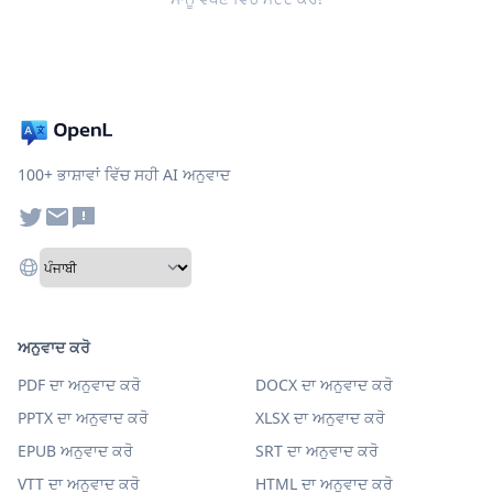
100+ ਭਾਸ਼ਾਵਾਂ ਵਿੱਚ ਸਹੀ AI ਅਨੁਵਾਦ
ਅਨੁਵਾਦ ਕਰੋ
PDF ਦਾ ਅਨੁਵਾਦ ਕਰੋ
DOCX ਦਾ ਅਨੁਵਾਦ ਕਰੋ
PPTX ਦਾ ਅਨੁਵਾਦ ਕਰੋ
XLSX ਦਾ ਅਨੁਵਾਦ ਕਰੋ
EPUB ਅਨੁਵਾਦ ਕਰੋ
SRT ਦਾ ਅਨੁਵਾਦ ਕਰੋ
VTT ਦਾ ਅਨੁਵਾਦ ਕਰੋ
HTML ਦਾ ਅਨੁਵਾਦ ਕਰੋ