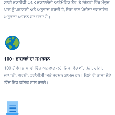
ਸਾਡੀ ਤਕਨੀਕੀ OCR ਤਕਨਾਲੋਜੀ ਆਟੋਮੈਟਿਕ ਤੌਰ 'ਤੇ ਚਿੱਤਰਾਂ ਵਿੱਚ ਮੌਜੂਦ
ਪਾਠ ਨੂੰ ਪਛਾਣਦੀ ਅਤੇ ਅਨੁਵਾਦ ਕਰਦੀ ਹੈ, ਜਿਸ ਨਾਲ ਪੇਚੀਦਾ ਦਸਤਾਵੇਜ਼
ਅਨੁਵਾਦ ਆਸਾਨ ਬਣ ਜਾਂਦਾ ਹੈ।
100+ ਭਾਸ਼ਾਵਾਂ ਦਾ ਸਮਰਥਨ
100 ਤੋਂ ਵੱਧ ਭਾਸ਼ਾਵਾਂ ਵਿੱਚ ਅਨੁਵਾਦ ਕਰੋ, ਜਿਸ ਵਿੱਚ ਅੰਗਰੇਜ਼ੀ, ਚੀਨੀ,
ਜਾਪਾਨੀ, ਅਰਬੀ, ਫਰਾਂਸੀਸੀ ਅਤੇ ਜਰਮਨ ਸ਼ਾਮਲ ਹਨ। ਕਿਸੇ ਵੀ ਭਾਸ਼ਾ ਜੋੜੇ
ਵਿੱਚ ਇੱਕ ਕਲਿੱਕ ਨਾਲ ਬਦਲੋ।