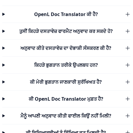
OpenL Doc Translator ਕੀ ਹੈ?
ਤੁਸੀਂ ਕਿਹੜੇ ਦਸਤਾਵੇਜ਼ ਫਾਰਮੈਟ ਅਨੁਵਾਦ ਕਰ ਸਕਦੇ ਹੋ?
ਅਨੁਵਾਦ ਕੀਤੇ ਦਸਤਾਵੇਜ਼ ਦਾ ਦੋਭਾਸ਼ੀ ਸੰਸਕਰਣ ਕੀ ਹੈ?
ਕਿਹੜੇ ਭੁਗਤਾਨ ਤਰੀਕੇ ਉਪਲਬਧ ਹਨ?
ਕੀ ਮੇਰੀ ਭੁਗਤਾਨ ਜਾਣਕਾਰੀ ਸੁਰੱਖਿਅਤ ਹੈ?
ਕੀ OpenL Doc Translator ਮੁਫ਼ਤ ਹੈ?
ਮੈਨੂੰ ਆਪਣੀ ਅਨੁਵਾਦ ਕੀਤੀ ਫਾਈਲ ਕਿਉਂ ਨਹੀਂ ਮਿਲੀ?
ਕੀ ਵਿਦਿਆਰਥੀਆਂ ਨੂੰ ਸਿੱਖਿਆ ਛੂਟ ਮਿਲਦੀ ਹੈ?