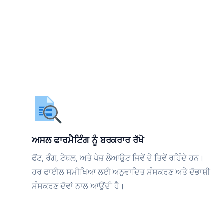
ਅਸਲ ਫਾਰਮੈਟਿੰਗ ਨੂੰ ਬਰਕਰਾਰ ਰੱਖੋ
ਫੋਂਟ, ਰੰਗ, ਟੇਬਲ, ਅਤੇ ਪੇਜ਼ ਲੇਆਉਟ ਜਿਵੇਂ ਦੇ ਤਿਵੇਂ ਰਹਿੰਦੇ ਹਨ।
ਹਰ ਫਾਈਲ ਸਮੀਖਿਆ ਲਈ ਅਨੁਵਾਦਿਤ ਸੰਸਕਰਣ ਅਤੇ ਦੋਭਾਸ਼ੀ
ਸੰਸਕਰਣ ਦੋਵਾਂ ਨਾਲ ਆਉਂਦੀ ਹੈ।