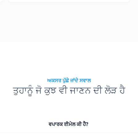
ਅਕਸਰ ਪੁੱਛੇ ਜਾਂਦੇ ਸਵਾਲ
ਤੁਹਾਨੂੰ ਜੋ ਕੁਝ ਵੀ ਜਾਣਨ ਦੀ ਲੋੜ ਹੈ
ਵਪਾਰਕ ਈਮੇਲ ਕੀ ਹੈ?