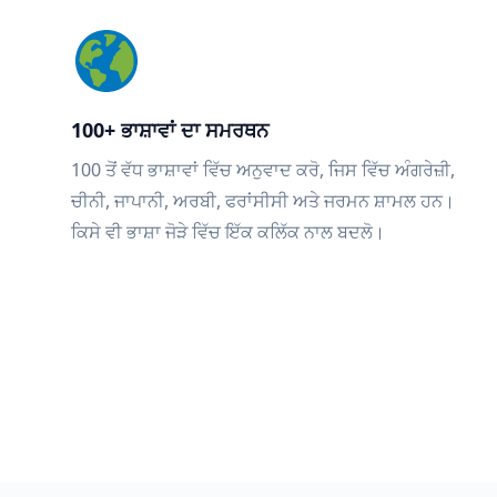
100+ ਭਾਸ਼ਾਵਾਂ ਦਾ ਸਮਰਥਨ
100 ਤੋਂ ਵੱਧ ਭਾਸ਼ਾਵਾਂ ਵਿੱਚ ਅਨੁਵਾਦ ਕਰੋ, ਜਿਸ ਵਿੱਚ ਅੰਗਰੇਜ਼ੀ,
ਚੀਨੀ, ਜਾਪਾਨੀ, ਅਰਬੀ, ਫਰਾਂਸੀਸੀ ਅਤੇ ਜਰਮਨ ਸ਼ਾਮਲ ਹਨ।
ਕਿਸੇ ਵੀ ਭਾਸ਼ਾ ਜੋੜੇ ਵਿੱਚ ਇੱਕ ਕਲਿੱਕ ਨਾਲ ਬਦਲੋ।