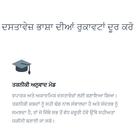
ਦਸਤਾਵੇਜ਼ ਭਾਸ਼ਾ ਦੀਆਂ ਰੁਕਾਵਟਾਂ ਦੂਰ ਕਰੋ
ਤਕਨੀਕੀ ਅਨੁਵਾਦ ਮੋਡ
ਵਪਾਰਕ ਅਤੇ ਅਕਾਦਮਿਕ ਦਸਤਾਵੇਜ਼ਾਂ ਲਈ ਬਣਾਇਆ ਗਿਆ।
ਤਕਨੀਕੀ ਸ਼ਬਦਾਂ ਨੂੰ ਸਹੀ ਢੰਗ ਨਾਲ ਸੰਭਾਲਦਾ ਹੈ ਅਤੇ ਸੰਦਰਭ ਨੂੰ
ਸਮਝਦਾ ਹੈ, ਤਾਂ ਜੋ ਜਿੱਥੇ ਸਭ ਤੋਂ ਵੱਧ ਜ਼ਰੂਰੀ ਹੋਵੇ ਉੱਥੇ ਸਹੀਅਤਾ
ਯਕੀਨੀ ਬਣਾਈ ਜਾ ਸਕੇ।