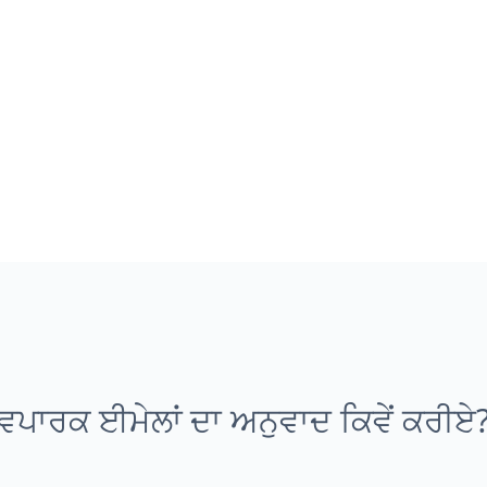
ਵਪਾਰਕ ਈਮੇਲਾਂ ਦਾ ਅਨੁਵਾਦ ਕਿਵੇਂ ਕਰੀਏ