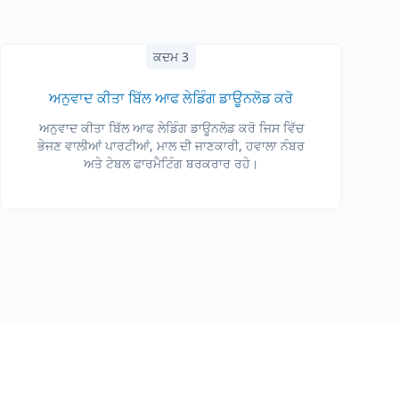
ਕਦਮ 3
ਅਨੁਵਾਦ ਕੀਤਾ ਬਿੱਲ ਆਫ ਲੇਡਿੰਗ ਡਾਊਨਲੋਡ ਕਰੋ
ਅਨੁਵਾਦ ਕੀਤਾ ਬਿੱਲ ਆਫ ਲੇਡਿੰਗ ਡਾਊਨਲੋਡ ਕਰੋ ਜਿਸ ਵਿੱਚ
ਭੇਜਣ ਵਾਲੀਆਂ ਪਾਰਟੀਆਂ, ਮਾਲ ਦੀ ਜਾਣਕਾਰੀ, ਹਵਾਲਾ ਨੰਬਰ
ਅਤੇ ਟੇਬਲ ਫਾਰਮੈਟਿੰਗ ਬਰਕਰਾਰ ਰਹੇ।