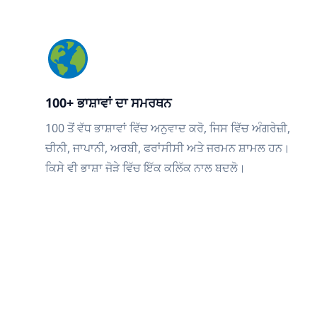
100+ ਭਾਸ਼ਾਵਾਂ ਦਾ ਸਮਰਥਨ
100 ਤੋਂ ਵੱਧ ਭਾਸ਼ਾਵਾਂ ਵਿੱਚ ਅਨੁਵਾਦ ਕਰੋ, ਜਿਸ ਵਿੱਚ ਅੰਗਰੇਜ਼ੀ,
ਚੀਨੀ, ਜਾਪਾਨੀ, ਅਰਬੀ, ਫਰਾਂਸੀਸੀ ਅਤੇ ਜਰਮਨ ਸ਼ਾਮਲ ਹਨ।
ਕਿਸੇ ਵੀ ਭਾਸ਼ਾ ਜੋੜੇ ਵਿੱਚ ਇੱਕ ਕਲਿੱਕ ਨਾਲ ਬਦਲੋ।