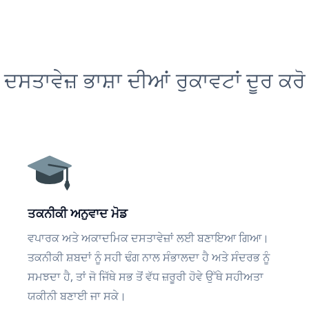
ਦਸਤਾਵੇਜ਼ ਭਾਸ਼ਾ ਦੀਆਂ ਰੁਕਾਵਟਾਂ ਦੂਰ ਕਰੋ
ਤਕਨੀਕੀ ਅਨੁਵਾਦ ਮੋਡ
ਵਪਾਰਕ ਅਤੇ ਅਕਾਦਮਿਕ ਦਸਤਾਵੇਜ਼ਾਂ ਲਈ ਬਣਾਇਆ ਗਿਆ।
ਤਕਨੀਕੀ ਸ਼ਬਦਾਂ ਨੂੰ ਸਹੀ ਢੰਗ ਨਾਲ ਸੰਭਾਲਦਾ ਹੈ ਅਤੇ ਸੰਦਰਭ ਨੂੰ
ਸਮਝਦਾ ਹੈ, ਤਾਂ ਜੋ ਜਿੱਥੇ ਸਭ ਤੋਂ ਵੱਧ ਜ਼ਰੂਰੀ ਹੋਵੇ ਉੱਥੇ ਸਹੀਅਤਾ
ਯਕੀਨੀ ਬਣਾਈ ਜਾ ਸਕੇ।