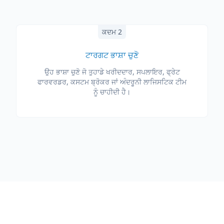
ਕਦਮ 2
ਟਾਰਗਟ ਭਾਸ਼ਾ ਚੁਣੋ
ਉਹ ਭਾਸ਼ਾ ਚੁਣੋ ਜੋ ਤੁਹਾਡੇ ਖਰੀਦਦਾਰ, ਸਪਲਾਇਰ, ਫ੍ਰੇਟ
ਫਾਰਵਰਡਰ, ਕਸਟਮ ਬ੍ਰੋਕਰ ਜਾਂ ਅੰਦਰੂਨੀ ਲਾਜਿਸਟਿਕ ਟੀਮ
ਨੂੰ ਚਾਹੀਦੀ ਹੈ।