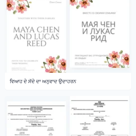
ਵਿਆਹ ਦੇ ਸੱਦੇ ਦਾ ਅਨੁਵਾਦ ਉਦਾਹਰਨ