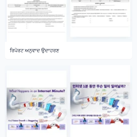
ਰਿਪੋਰਟ ਅਨੁਵਾਦ ਉਦਾਹਰਣ