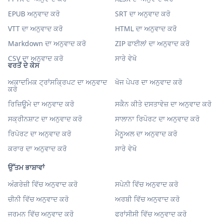
EPUB ਅਨੁਵਾਦ ਕਰੋ
SRT ਦਾ ਅਨੁਵਾਦ ਕਰੋ
VTT ਦਾ ਅਨੁਵਾਦ ਕਰੋ
HTML ਦਾ ਅਨੁਵਾਦ ਕਰੋ
Markdown ਦਾ ਅਨੁਵਾਦ ਕਰੋ
ZIP ਫਾਈਲਾਂ ਦਾ ਅਨੁਵਾਦ ਕਰੋ
CSV ਦਾ ਅਨੁਵਾਦ ਕਰੋ
ਸਾਰੇ ਵੇਖੋ
ਵਰਤੋਂ ਦੇ ਕੇਸ
ਅਕਾਦਮਿਕ ਟ੍ਰਾਂਸਕ੍ਰਿਪਟ ਦਾ ਅਨੁਵਾਦ
ਖੋਜ ਪੇਪਰ ਦਾ ਅਨੁਵਾਦ ਕਰੋ
ਕਰੋ
ਰਿਜ਼ਿਊਮੇ ਦਾ ਅਨੁਵਾਦ ਕਰੋ
ਸਕੈਨ ਕੀਤੇ ਦਸਤਾਵੇਜ਼ ਦਾ ਅਨੁਵਾਦ ਕਰੋ
ਸਕ੍ਰੀਨਸ਼ਾਟ ਦਾ ਅਨੁਵਾਦ ਕਰੋ
ਸਾਲਾਨਾ ਰਿਪੋਰਟ ਦਾ ਅਨੁਵਾਦ ਕਰੋ
ਰਿਪੋਰਟ ਦਾ ਅਨੁਵਾਦ ਕਰੋ
ਮੈਨੂਅਲ ਦਾ ਅਨੁਵਾਦ ਕਰੋ
ਕਰਾਰ ਦਾ ਅਨੁਵਾਦ ਕਰੋ
ਸਾਰੇ ਵੇਖੋ
ਉੱਤਮ ਭਾਸ਼ਾਵਾਂ
ਅੰਗਰੇਜ਼ੀ ਵਿੱਚ ਅਨੁਵਾਦ ਕਰੋ
ਸਪੇਨੀ ਵਿੱਚ ਅਨੁਵਾਦ ਕਰੋ
ਚੀਨੀ ਵਿੱਚ ਅਨੁਵਾਦ ਕਰੋ
ਅਰਬੀ ਵਿੱਚ ਅਨੁਵਾਦ ਕਰੋ
ਜਰਮਨ ਵਿੱਚ ਅਨੁਵਾਦ ਕਰੋ
ਫਰਾਂਸੀਸੀ ਵਿੱਚ ਅਨੁਵਾਦ ਕਰੋ