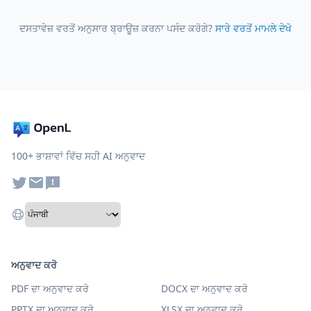
ਦਸਤਾਵੇਜ਼ ਵਰਤੋਂ ਅਨੁਸਾਰ ਬ੍ਰਾਊਜ਼ ਕਰਨਾ ਪਸੰਦ ਕਰੋਗੇ?
ਸਾਰੇ ਵਰਤੋਂ ਮਾਮਲੇ ਦੇਖੋ
100+ ਭਾਸ਼ਾਵਾਂ ਵਿੱਚ ਸਹੀ AI ਅਨੁਵਾਦ
ਅਨੁਵਾਦ ਕਰੋ
PDF ਦਾ ਅਨੁਵਾਦ ਕਰੋ
DOCX ਦਾ ਅਨੁਵਾਦ ਕਰੋ
PPTX ਦਾ ਅਨੁਵਾਦ ਕਰੋ
XLSX ਦਾ ਅਨੁਵਾਦ ਕਰੋ