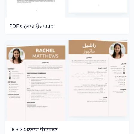
PDF ਅਨੁਵਾਦ ਉਦਾਹਰਣ
DOCX ਅਨੁਵਾਦ ਉਦਾਹਰਣ