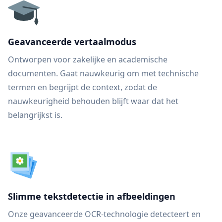
Geavanceerde vertaalmodus
Ontworpen voor zakelijke en academische
documenten. Gaat nauwkeurig om met technische
termen en begrijpt de context, zodat de
nauwkeurigheid behouden blijft waar dat het
belangrijkst is.
Slimme tekstdetectie in afbeeldingen
Onze geavanceerde OCR-technologie detecteert en