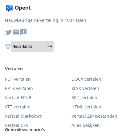
Nauwkeurige AI-vertaling in 100+ talen
Vertalen
PDF vertalen
DOCX vertalen
PPTX vertalen
XLSX vertalen
Vertaal EPUB
SRT vertalen
VTT vertalen
HTML vertalen
Vertaal Markdown
Vertaal ZIP-bestanden
Vertaal CSV
Alles bekijken
Gebruiksscenario's