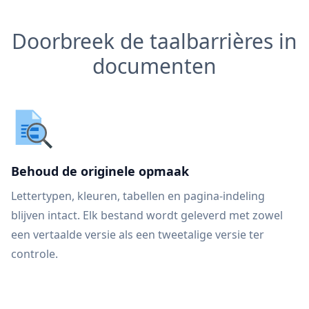
Doorbreek de taalbarrières in
documenten
Behoud de originele opmaak
Lettertypen, kleuren, tabellen en pagina-indeling
blijven intact. Elk bestand wordt geleverd met zowel
een vertaalde versie als een tweetalige versie ter
controle.