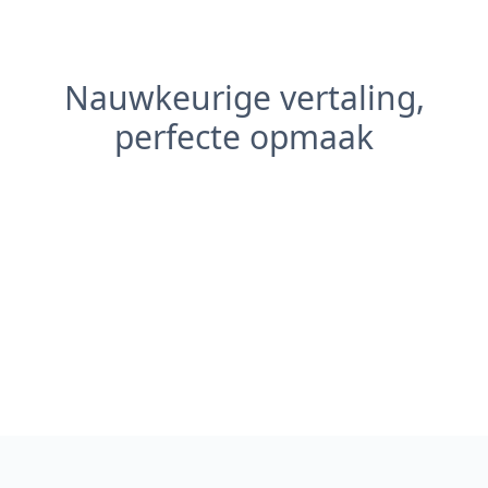
Nauwkeurige vertaling,
perfecte opmaak