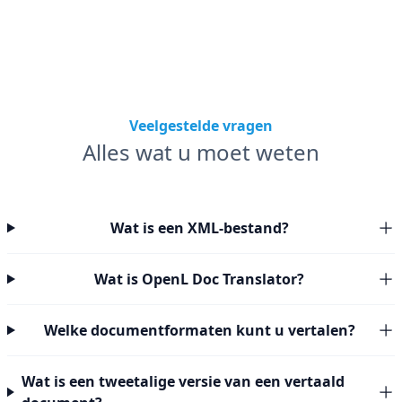
Veelgestelde vragen
Alles wat u moet weten
Wat is een XML-bestand?
Wat is OpenL Doc Translator?
Welke documentformaten kunt u vertalen?
Wat is een tweetalige versie van een vertaald