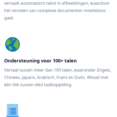
vertaalt automatisch tekst in afbeeldingen, waardoor
het vertalen van complexe documenten moeiteloos
gaat.
Ondersteuning voor 100+ talen
Vertaal tussen meer dan 100 talen, waaronder Engels,
Chinees, Japans, Arabisch, Frans en Duits. Wissel met
één klik tussen elke taalkoppeling.