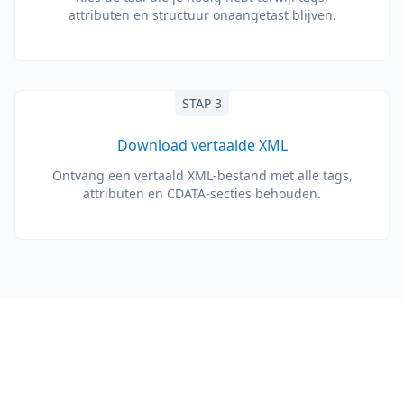
attributen en structuur onaangetast blijven.
STAP 3
Download vertaalde XML
Ontvang een vertaald XML-bestand met alle tags,
attributen en CDATA-secties behouden.