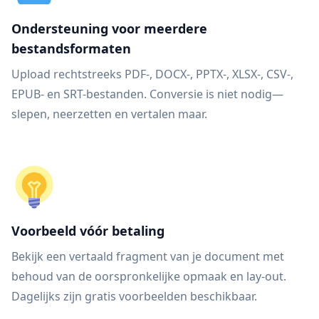
Ondersteuning voor meerdere
bestandsformaten
Upload rechtstreeks PDF-, DOCX-, PPTX-, XLSX-, CSV-,
EPUB- en SRT-bestanden. Conversie is niet nodig—
slepen, neerzetten en vertalen maar.
Voorbeeld vóór betaling
Bekijk een vertaald fragment van je document met
behoud van de oorspronkelijke opmaak en lay-out.
Dagelijks zijn gratis voorbeelden beschikbaar.