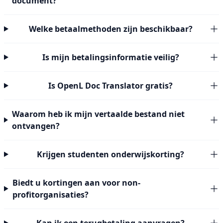
document?
Welke betaalmethoden zijn beschikbaar?
Is mijn betalingsinformatie veilig?
Is OpenL Doc Translator gratis?
Waarom heb ik mijn vertaalde bestand niet
ontvangen?
Krijgen studenten onderwijskorting?
Biedt u kortingen aan voor non-
profitorganisaties?