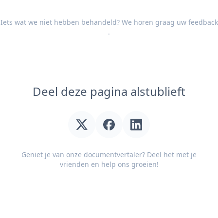
Iets wat we niet hebben behandeld? We horen graag uw
feedback
.
Deel deze pagina alstublieft
Geniet je van onze documentvertaler? Deel het met je
vrienden en help ons groeien!