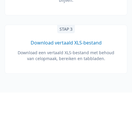
blijven.
STAP 3
Download vertaald XLS-bestand
Download een vertaald XLS-bestand met behoud
van celopmaak, bereiken en tabbladen.