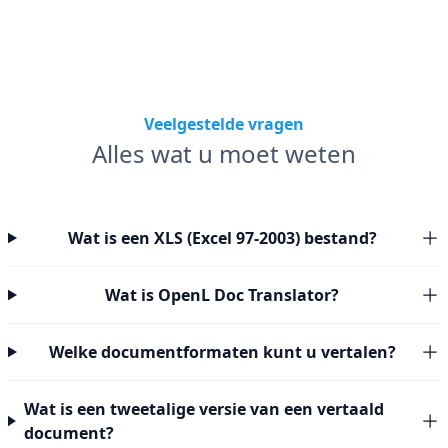
Veelgestelde vragen
Alles wat u moet weten
Wat is een XLS (Excel 97-2003) bestand?
Wat is OpenL Doc Translator?
Welke documentformaten kunt u vertalen?
Wat is een tweetalige versie van een vertaald
document?