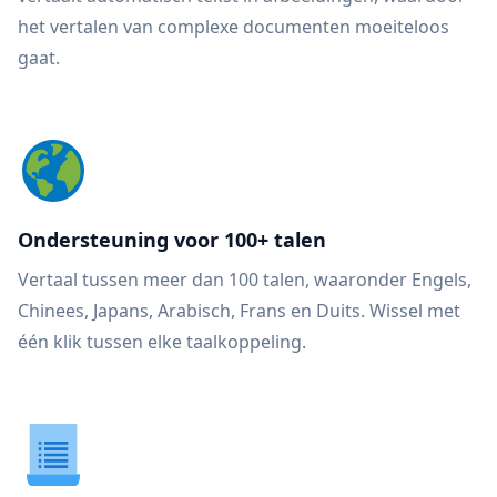
het vertalen van complexe documenten moeiteloos
gaat.
Ondersteuning voor 100+ talen
Vertaal tussen meer dan 100 talen, waaronder Engels,
Chinees, Japans, Arabisch, Frans en Duits. Wissel met
één klik tussen elke taalkoppeling.