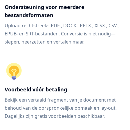
Ondersteuning voor meerdere
bestandsformaten
Upload rechtstreeks PDF-, DOCX-, PPTX-, XLSX-, CSV-,
EPUB- en SRT-bestanden. Conversie is niet nodig—
slepen, neerzetten en vertalen maar.
Voorbeeld vóór betaling
Bekijk een vertaald fragment van je document met
behoud van de oorspronkelijke opmaak en lay-out.
Dagelijks zijn gratis voorbeelden beschikbaar.