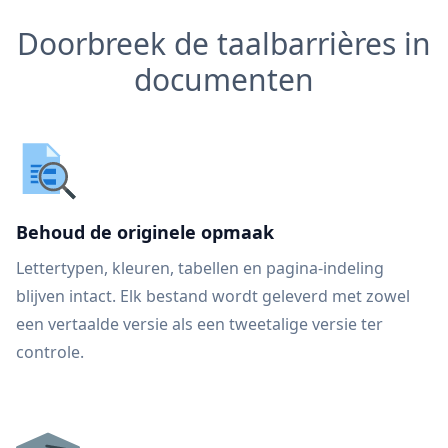
Doorbreek de taalbarrières in
documenten
Behoud de originele opmaak
Lettertypen, kleuren, tabellen en pagina-indeling
blijven intact. Elk bestand wordt geleverd met zowel
een vertaalde versie als een tweetalige versie ter
controle.