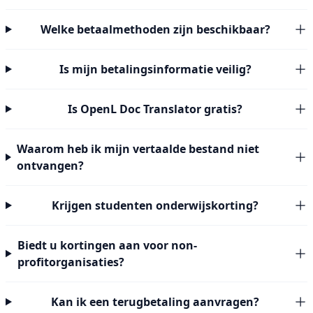
Welke betaalmethoden zijn beschikbaar?
Is mijn betalingsinformatie veilig?
Is OpenL Doc Translator gratis?
Waarom heb ik mijn vertaalde bestand niet
ontvangen?
Krijgen studenten onderwijskorting?
Biedt u kortingen aan voor non-
profitorganisaties?
Kan ik een terugbetaling aanvragen?