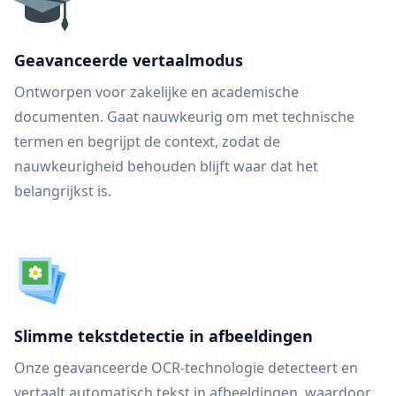
Geavanceerde vertaalmodus
Ontworpen voor zakelijke en academische
documenten. Gaat nauwkeurig om met technische
termen en begrijpt de context, zodat de
nauwkeurigheid behouden blijft waar dat het
belangrijkst is.
Slimme tekstdetectie in afbeeldingen
Onze geavanceerde OCR-technologie detecteert en
vertaalt automatisch tekst in afbeeldingen, waardoor