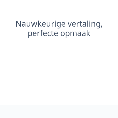
Nauwkeurige vertaling,
perfecte opmaak