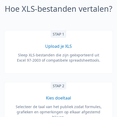
Hoe XLS-bestanden vertalen?
STAP 1
Upload je XLS
Sleep XLS-bestanden die zijn geëxporteerd uit
Excel 97-2003 of compatibele spreadsheettools.
STAP 2
Kies doeltaal
Selecteer de taal van het publiek zodat formules,
grafieken en opmerkingen op elkaar afgestemd