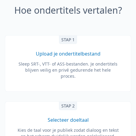
Hoe ondertitels vertalen?
STAP 1
Upload je ondertitelbestand
Sleep SRT-, VTT- of ASS-bestanden. Je ondertitels
blijven veilig en privé gedurende het hele
proces.
STAP 2
Selecteer doeltaal
Kies de taal voor je publiek zodat dialoog en tekst