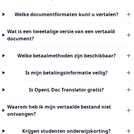
Welke documentformaten kunt u vertalen?
Wat is een tweetalige versie van een vertaald
document?
Welke betaalmethoden zijn beschikbaar?
Is mijn betalingsinformatie veilig?
Is OpenL Doc Translator gratis?
Waarom heb ik mijn vertaalde bestand niet
ontvangen?
Krijgen studenten onderwijskorting?