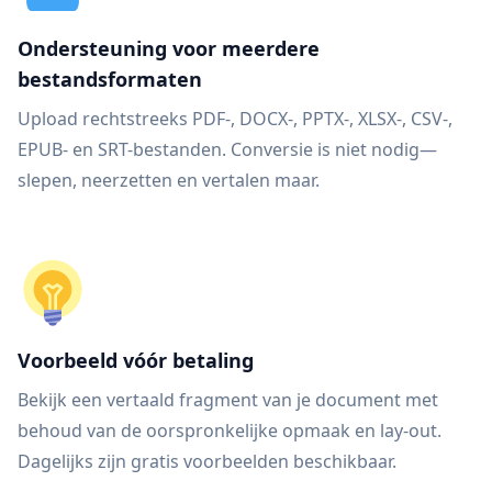
Ondersteuning voor meerdere
bestandsformaten
Upload rechtstreeks PDF-, DOCX-, PPTX-, XLSX-, CSV-,
EPUB- en SRT-bestanden. Conversie is niet nodig—
slepen, neerzetten en vertalen maar.
Voorbeeld vóór betaling
Bekijk een vertaald fragment van je document met
behoud van de oorspronkelijke opmaak en lay-out.
Dagelijks zijn gratis voorbeelden beschikbaar.