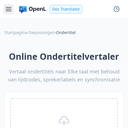
Doc Translator
Startpagina
›
Toepassingen
›
Ondertitel
Online Ondertitelvertaler
Vertaal ondertitels naar Elke taal met behoud
van tijdcodes, sprekerlabels en synchronisatie