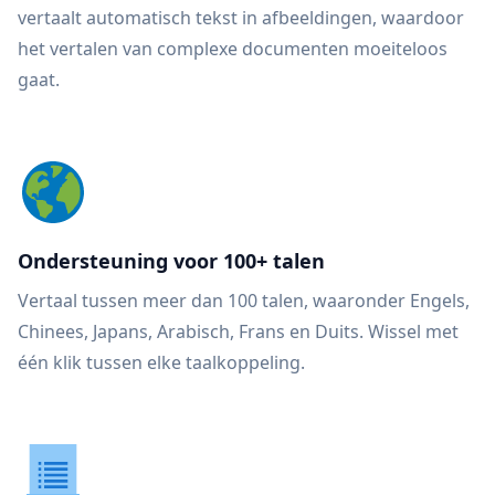
vertaalt automatisch tekst in afbeeldingen, waardoor
het vertalen van complexe documenten moeiteloos
gaat.
Ondersteuning voor 100+ talen
Vertaal tussen meer dan 100 talen, waaronder Engels,
Chinees, Japans, Arabisch, Frans en Duits. Wissel met
één klik tussen elke taalkoppeling.