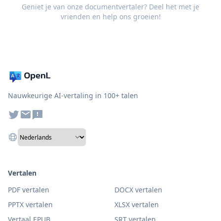
Geniet je van onze documentvertaler? Deel het met je
vrienden en help ons groeien!
Nauwkeurige AI-vertaling in 100+ talen
Vertalen
PDF vertalen
DOCX vertalen
PPTX vertalen
XLSX vertalen
Vertaal EPUB
SRT vertalen