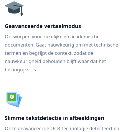
Geavanceerde vertaalmodus
Ontworpen voor zakelijke en academische
documenten. Gaat nauwkeurig om met technische
termen en begrijpt de context, zodat de
nauwkeurigheid behouden blijft waar dat het
belangrijkst is.
Slimme tekstdetectie in afbeeldingen
Onze geavanceerde OCR-technologie detecteert en