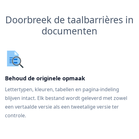
Doorbreek de taalbarrières in
documenten
Behoud de originele opmaak
Lettertypen, kleuren, tabellen en pagina-indeling
blijven intact. Elk bestand wordt geleverd met zowel
een vertaalde versie als een tweetalige versie ter
controle.