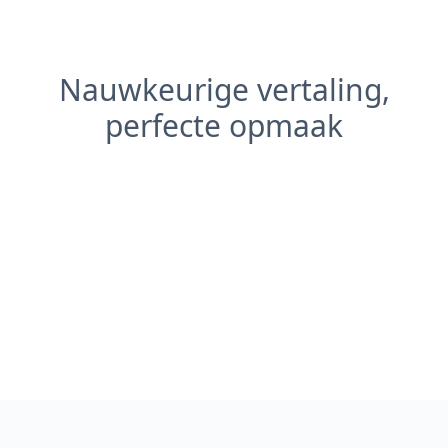
Nauwkeurige vertaling,
perfecte opmaak