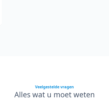
Veelgestelde vragen
Alles wat u moet weten