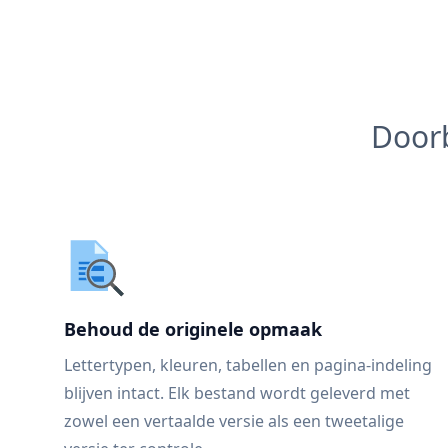
Doorb
Behoud de originele opmaak
Lettertypen, kleuren, tabellen en pagina-indeling
blijven intact. Elk bestand wordt geleverd met
zowel een vertaalde versie als een tweetalige