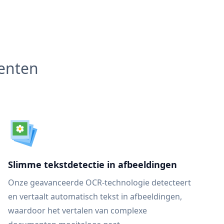
menten
Slimme tekstdetectie in afbeeldingen
Onze geavanceerde OCR-technologie detecteert
en vertaalt automatisch tekst in afbeeldingen,
waardoor het vertalen van complexe