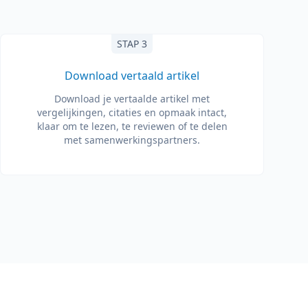
STAP 3
Download vertaald artikel
Download je vertaalde artikel met
vergelijkingen, citaties en opmaak intact,
klaar om te lezen, te reviewen of te delen
met samenwerkingspartners.