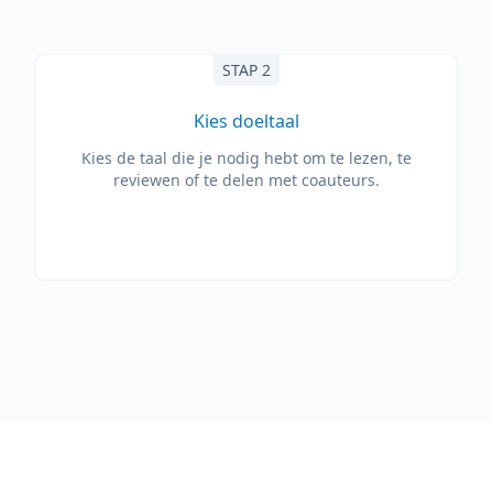
STAP 2
Kies doeltaal
Kies de taal die je nodig hebt om te lezen, te
reviewen of te delen met coauteurs.