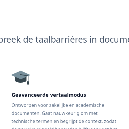
reek de taalbarrières in docu
Geavanceerde vertaalmodus
Ontworpen voor zakelijke en academische
documenten. Gaat nauwkeurig om met
technische termen en begrijpt de context, zodat