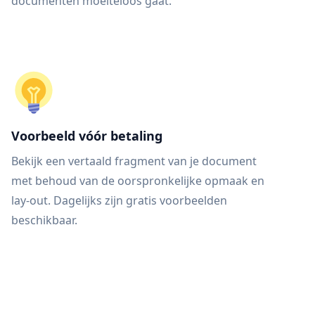
documenten moeiteloos gaat.
Voorbeeld vóór betaling
Bekijk een vertaald fragment van je document
met behoud van de oorspronkelijke opmaak en
lay-out. Dagelijks zijn gratis voorbeelden
beschikbaar.