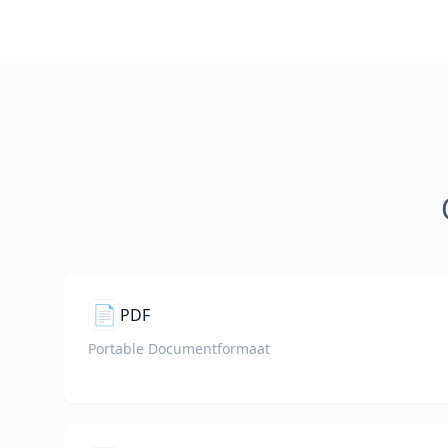
📄
PDF
Portable Documentformaat