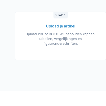
STAP 1
Upload je artikel
Upload PDF of DOCX. Wij behouden koppen,
tabellen, vergelijkingen en
figuuronderschriften.