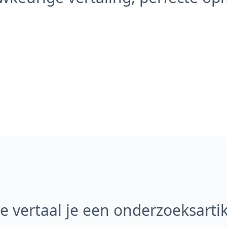
e vertaal je een onderzoeksartik