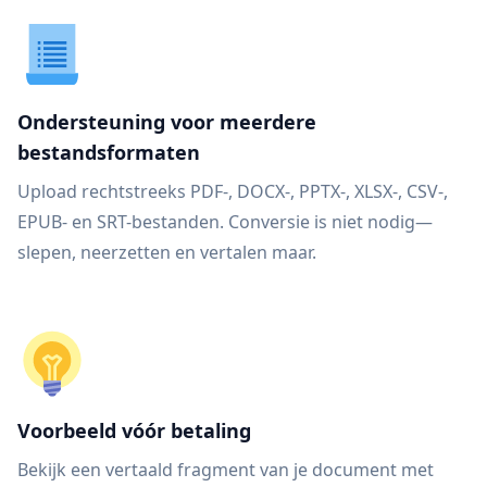
Ondersteuning voor meerdere
bestandsformaten
Upload rechtstreeks PDF-, DOCX-, PPTX-, XLSX-, CSV-,
EPUB- en SRT-bestanden. Conversie is niet nodig—
slepen, neerzetten en vertalen maar.
Voorbeeld vóór betaling
Bekijk een vertaald fragment van je document met