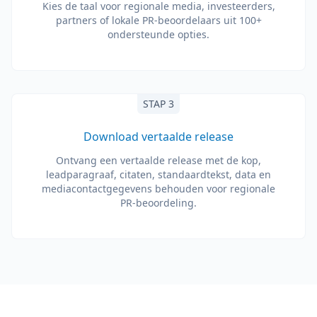
Kies de taal voor regionale media, investeerders,
partners of lokale PR-beoordelaars uit 100+
ondersteunde opties.
STAP 3
Download vertaalde release
Ontvang een vertaalde release met de kop,
leadparagraaf, citaten, standaardtekst, data en
mediacontactgegevens behouden voor regionale
PR-beoordeling.