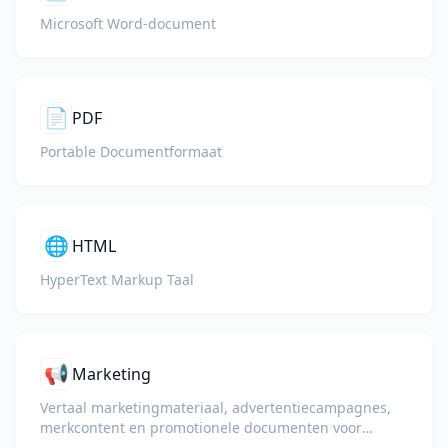
Microsoft Word-document
📄
PDF
Portable Documentformaat
🌐
HTML
HyperText Markup Taal
📢
Marketing
Vertaal marketingmateriaal, advertentiecampagnes,
merkcontent en promotionele documenten voor
wereldwijde doelgroepen.