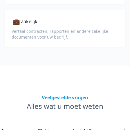
💼
Zakelijk
Vertaal contracten, rapporten en andere zakelijke
documenten voor uw bedrijf.
Veelgestelde vragen
Alles wat u moet weten