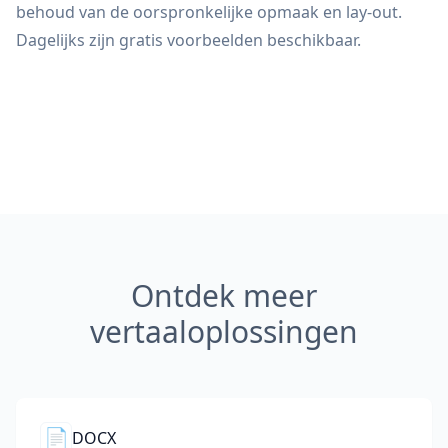
behoud van de oorspronkelijke opmaak en lay-out.
Dagelijks zijn gratis voorbeelden beschikbaar.
Ontdek meer
vertaaloplossingen
📄
DOCX