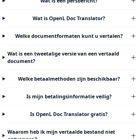
Wat is een persbericht?
Wat is OpenL Doc Translator?
Welke documentformaten kunt u vertalen?
Wat is een tweetalige versie van een vertaald
document?
Welke betaalmethoden zijn beschikbaar?
Is mijn betalingsinformatie veilig?
Is OpenL Doc Translator gratis?
Waarom heb ik mijn vertaalde bestand niet