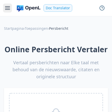
Doc Translator
Startpagina
›
Toepassingen
›
Persbericht
Online Persbericht Vertaler
Vertaal persberichten naar Elke taal met
behoud van de nieuwswaarde, citaten en
originele structuur