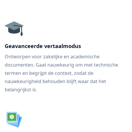
Geavanceerde vertaalmodus
Ontworpen voor zakelijke en academische
documenten. Gaat nauwkeurig om met technische
termen en begrijpt de context, zodat de
nauwkeurigheid behouden blijft waar dat het
belangrijkst is.