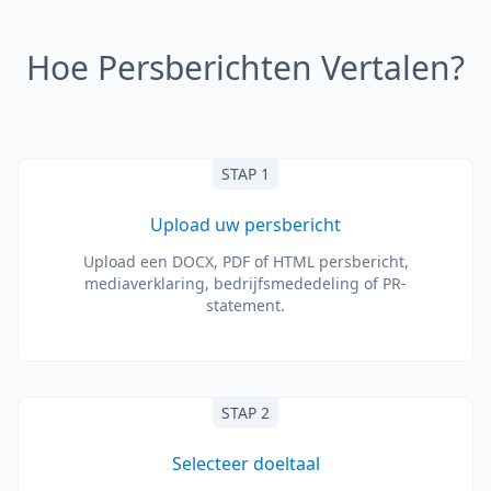
Hoe Persberichten Vertalen?
STAP 1
Upload uw persbericht
Upload een DOCX, PDF of HTML persbericht,
mediaverklaring, bedrijfsmededeling of PR-
statement.
STAP 2
Selecteer doeltaal