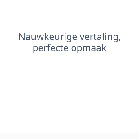
Nauwkeurige vertaling,
perfecte opmaak