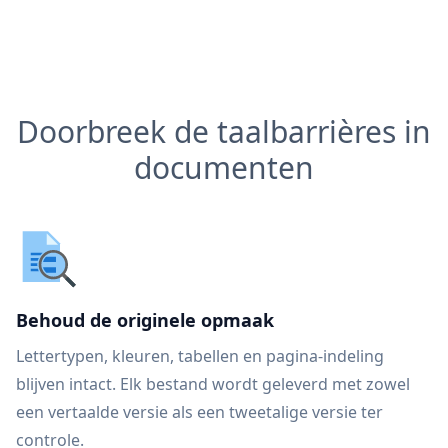
Doorbreek de taalbarrières in
documenten
Behoud de originele opmaak
Lettertypen, kleuren, tabellen en pagina-indeling
blijven intact. Elk bestand wordt geleverd met zowel
een vertaalde versie als een tweetalige versie ter
controle.