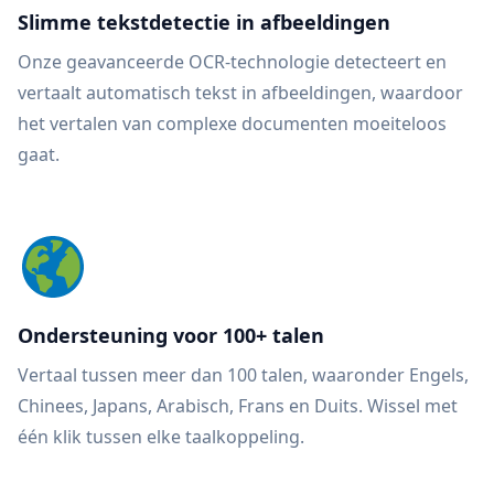
Slimme tekstdetectie in afbeeldingen
Onze geavanceerde OCR-technologie detecteert en
vertaalt automatisch tekst in afbeeldingen, waardoor
het vertalen van complexe documenten moeiteloos
gaat.
Ondersteuning voor 100+ talen
Vertaal tussen meer dan 100 talen, waaronder Engels,
Chinees, Japans, Arabisch, Frans en Duits. Wissel met
één klik tussen elke taalkoppeling.