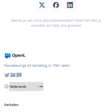
Geniet je van onze documentvertaler? Deel het met je
vrienden en help ons groeien!
Nauwkeurige AI-vertaling in 100+ talen
Vertalen