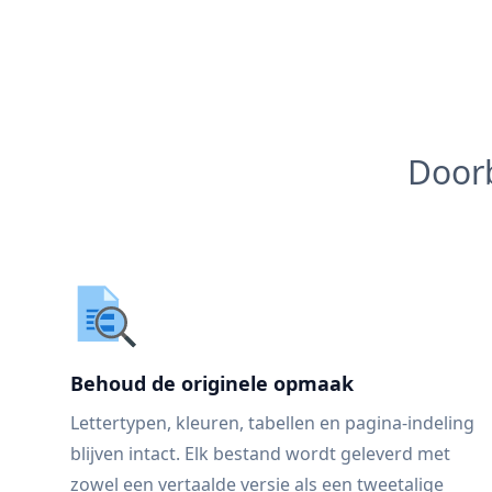
Doorb
Behoud de originele opmaak
Lettertypen, kleuren, tabellen en pagina-indeling
blijven intact. Elk bestand wordt geleverd met
zowel een vertaalde versie als een tweetalige