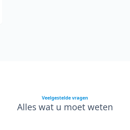
Veelgestelde vragen
Alles wat u moet weten