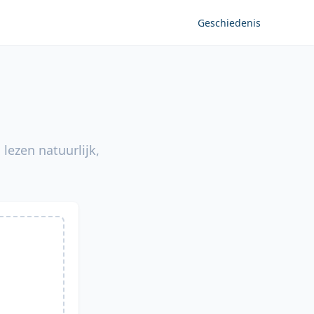
Geschiedenis
lezen natuurlijk,