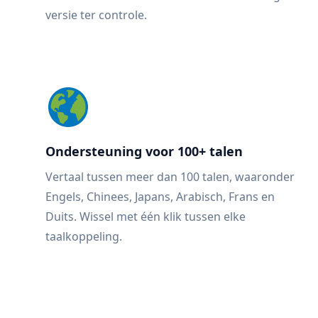
versie ter controle.
Ondersteuning voor 100+ talen
Vertaal tussen meer dan 100 talen, waaronder
Engels, Chinees, Japans, Arabisch, Frans en
Duits. Wissel met één klik tussen elke
taalkoppeling.