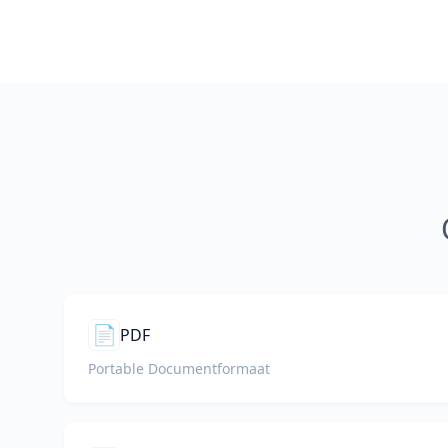
📄
PDF
Portable Documentformaat