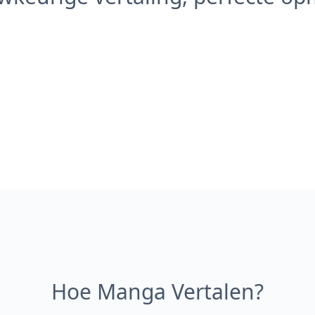
Hoe Manga Vertalen?