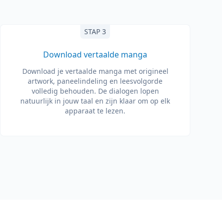
STAP 3
Download vertaalde manga
Download je vertaalde manga met origineel
artwork, paneelindeling en leesvolgorde
volledig behouden. De dialogen lopen
natuurlijk in jouw taal en zijn klaar om op elk
apparaat te lezen.