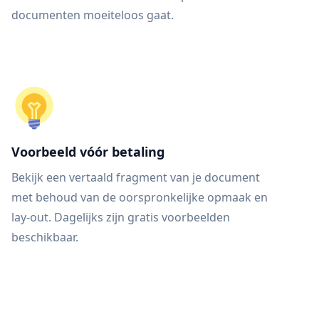
documenten moeiteloos gaat.
Voorbeeld vóór betaling
Bekijk een vertaald fragment van je document
met behoud van de oorspronkelijke opmaak en
lay-out. Dagelijks zijn gratis voorbeelden
beschikbaar.