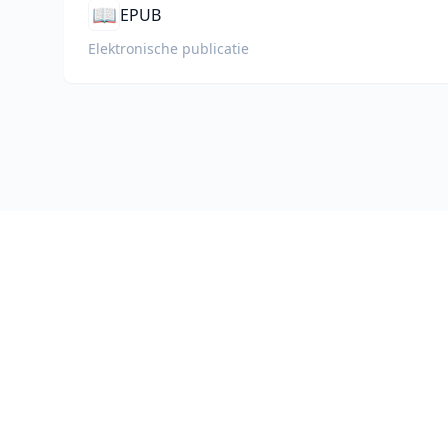
📖
EPUB
Elektronische publicatie