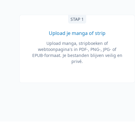
STAP 1
Upload je manga of strip
Upload manga, stripboeken of
webtoonpagina's in PDF-, PNG-, JPG- of
EPUB-formaat. Je bestanden blijven veilig en
privé.