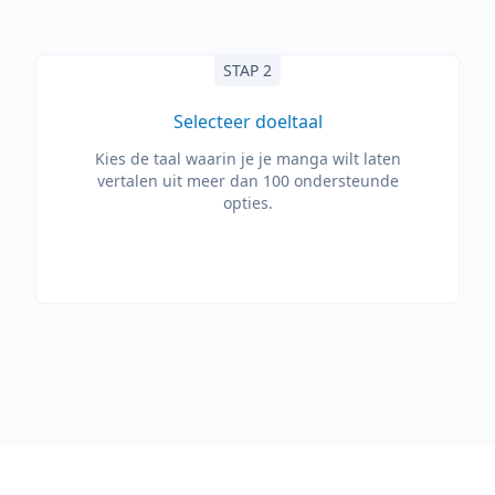
STAP 2
Selecteer doeltaal
Kies de taal waarin je je manga wilt laten
vertalen uit meer dan 100 ondersteunde
opties.