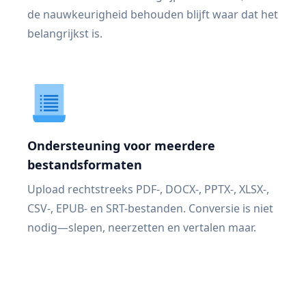
de nauwkeurigheid behouden blijft waar dat het
belangrijkst is.
Ondersteuning voor meerdere
bestandsformaten
Upload rechtstreeks PDF-, DOCX-, PPTX-, XLSX-,
CSV-, EPUB- en SRT-bestanden. Conversie is niet
nodig—slepen, neerzetten en vertalen maar.