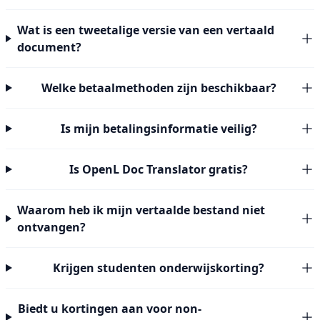
Wat is een tweetalige versie van een vertaald
document?
Welke betaalmethoden zijn beschikbaar?
Is mijn betalingsinformatie veilig?
Is OpenL Doc Translator gratis?
Waarom heb ik mijn vertaalde bestand niet
ontvangen?
Krijgen studenten onderwijskorting?
Biedt u kortingen aan voor non-