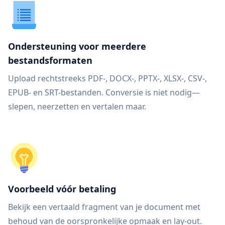
Ondersteuning voor meerdere
bestandsformaten
Upload rechtstreeks PDF-, DOCX-, PPTX-, XLSX-, CSV-,
EPUB- en SRT-bestanden. Conversie is niet nodig—
slepen, neerzetten en vertalen maar.
Voorbeeld vóór betaling
Bekijk een vertaald fragment van je document met
behoud van de oorspronkelijke opmaak en lay-out.