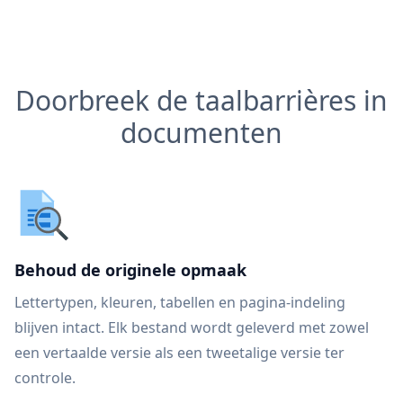
Doorbreek de taalbarrières in
documenten
Behoud de originele opmaak
Lettertypen, kleuren, tabellen en pagina-indeling
blijven intact. Elk bestand wordt geleverd met zowel
een vertaalde versie als een tweetalige versie ter
controle.