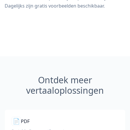
Dagelijks zijn gratis voorbeelden beschikbaar.
Ontdek meer
vertaaloplossingen
📄
PDF