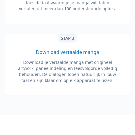
Kies de taal waarin je je manga wilt laten
vertalen uit meer dan 100 ondersteunde opties.
STAP 3
Download vertaalde manga
Download je vertaalde manga met origineel
artwork, paneelindeling en leesvolgorde volledig
behouden. De dialogen lopen natuurlijk in jouw
taal en zijn klaar om op elk apparaat te lezen.