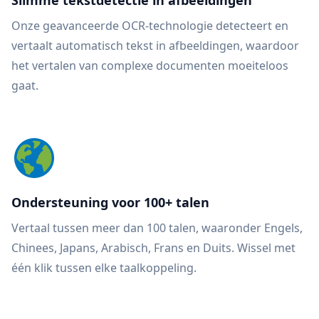
Slimme tekstdetectie in afbeeldingen
Onze geavanceerde OCR-technologie detecteert en
vertaalt automatisch tekst in afbeeldingen, waardoor
het vertalen van complexe documenten moeiteloos
gaat.
Ondersteuning voor 100+ talen
Vertaal tussen meer dan 100 talen, waaronder Engels,
Chinees, Japans, Arabisch, Frans en Duits. Wissel met
één klik tussen elke taalkoppeling.