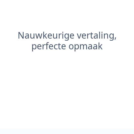
Nauwkeurige vertaling,
perfecte opmaak