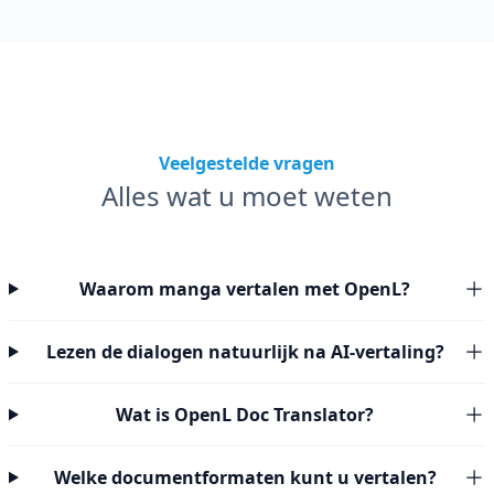
Veelgestelde vragen
Alles wat u moet weten
Waarom manga vertalen met OpenL?
Lezen de dialogen natuurlijk na AI-vertaling?
Wat is OpenL Doc Translator?
Welke documentformaten kunt u vertalen?