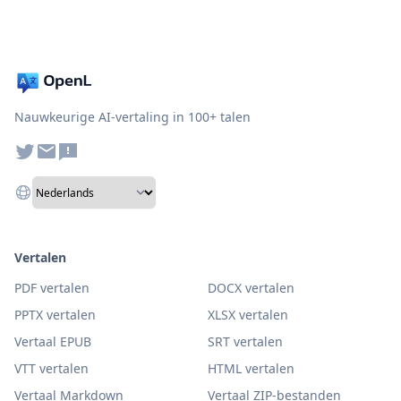
Nauwkeurige AI-vertaling in 100+ talen
Vertalen
PDF vertalen
DOCX vertalen
PPTX vertalen
XLSX vertalen
Vertaal EPUB
SRT vertalen
VTT vertalen
HTML vertalen
Vertaal Markdown
Vertaal ZIP-bestanden