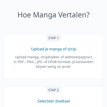
Hoe Manga Vertalen?
STAP 1
Upload je manga of strip
Upload manga, stripboeken of webtoonpagina's
in PDF-, PNG-, JPG- of EPUB-formaat. Je bestanden
blijven veilig en privé.
STAP 2
Selecteer doeltaal