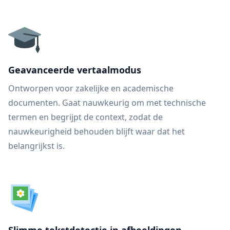
Geavanceerde vertaalmodus
Ontworpen voor zakelijke en academische
documenten. Gaat nauwkeurig om met technische
termen en begrijpt de context, zodat de
nauwkeurigheid behouden blijft waar dat het
belangrijkst is.