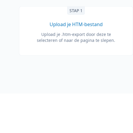
STAP 1
Upload je HTM-bestand
Upload je .htm-export door deze te
selecteren of naar de pagina te slepen.