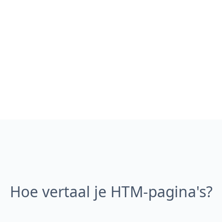
Hoe vertaal je HTM-pagina's?