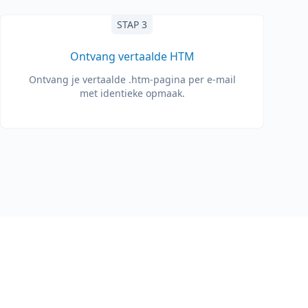
STAP 3
Ontvang vertaalde HTM
Ontvang je vertaalde .htm-pagina per e-mail
met identieke opmaak.