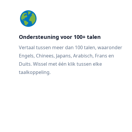
Ondersteuning voor 100+ talen
Vertaal tussen meer dan 100 talen, waaronder
Engels, Chinees, Japans, Arabisch, Frans en
Duits. Wissel met één klik tussen elke
taalkoppeling.