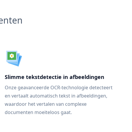
menten
Slimme tekstdetectie in afbeeldingen
Onze geavanceerde OCR-technologie detecteert
en vertaalt automatisch tekst in afbeeldingen,
waardoor het vertalen van complexe
documenten moeiteloos gaat.