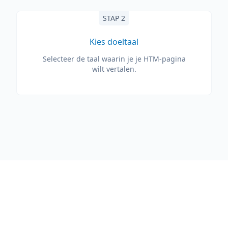
STAP 2
Kies doeltaal
Selecteer de taal waarin je je HTM-pagina
wilt vertalen.