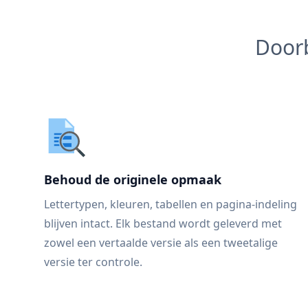
Doorb
Behoud de originele opmaak
Lettertypen, kleuren, tabellen en pagina-indeling
blijven intact. Elk bestand wordt geleverd met
zowel een vertaalde versie als een tweetalige
versie ter controle.