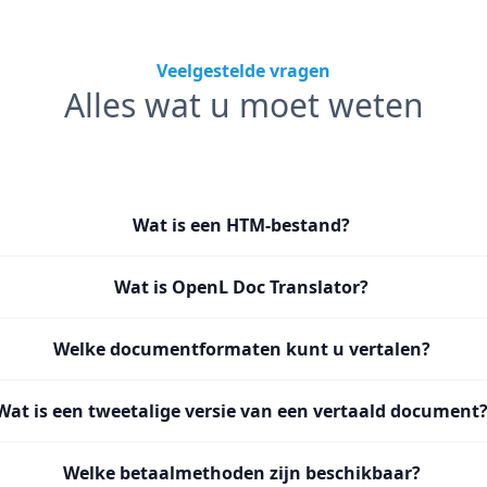
Veelgestelde vragen
Alles wat u moet weten
Wat is een HTM-bestand?
Wat is OpenL Doc Translator?
Welke documentformaten kunt u vertalen?
Wat is een tweetalige versie van een vertaald document
Welke betaalmethoden zijn beschikbaar?