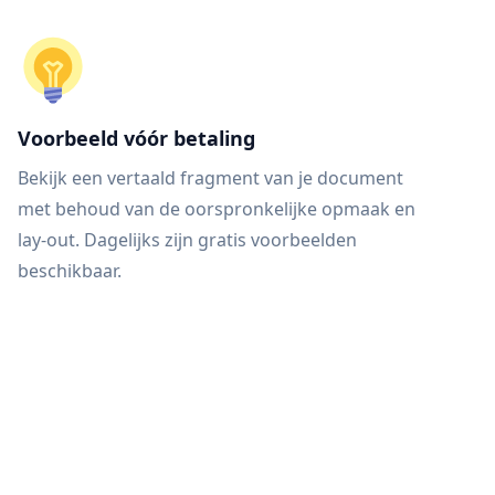
Voorbeeld vóór betaling
Bekijk een vertaald fragment van je document
met behoud van de oorspronkelijke opmaak en
lay-out. Dagelijks zijn gratis voorbeelden
beschikbaar.