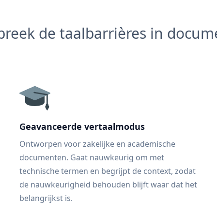
reek de taalbarrières in docu
Geavanceerde vertaalmodus
Ontworpen voor zakelijke en academische
documenten. Gaat nauwkeurig om met
technische termen en begrijpt de context, zodat
de nauwkeurigheid behouden blijft waar dat het
belangrijkst is.