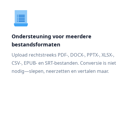
Ondersteuning voor meerdere
bestandsformaten
Upload rechtstreeks PDF-, DOCX-, PPTX-, XLSX-,
CSV-, EPUB- en SRT-bestanden. Conversie is niet
nodig—slepen, neerzetten en vertalen maar.