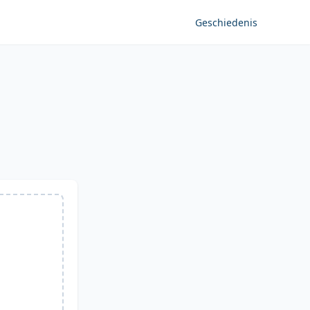
Geschiedenis