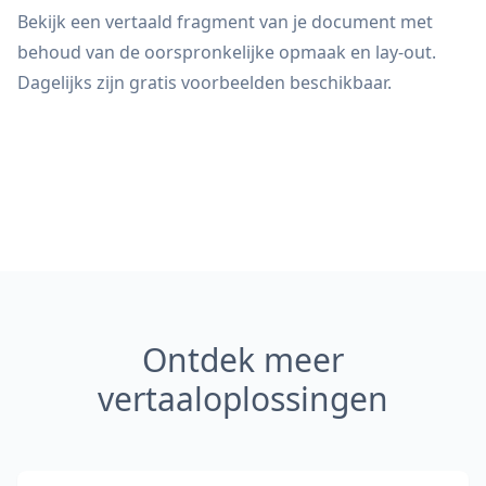
Bekijk een vertaald fragment van je document met
behoud van de oorspronkelijke opmaak en lay-out.
Dagelijks zijn gratis voorbeelden beschikbaar.
Ontdek meer
vertaaloplossingen