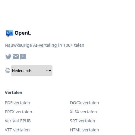
Nauwkeurige AI-vertaling in 100+ talen
Vertalen
PDF vertalen
DOCX vertalen
PPTX vertalen
XLSX vertalen
Vertaal EPUB
SRT vertalen
VTT vertalen
HTML vertalen