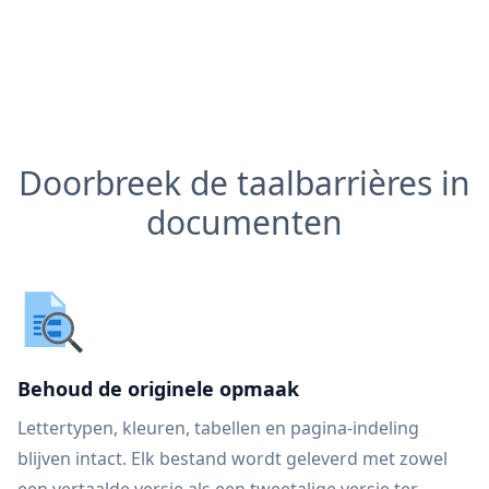
Doorbreek de taalbarrières in
documenten
Behoud de originele opmaak
Lettertypen, kleuren, tabellen en pagina-indeling
blijven intact. Elk bestand wordt geleverd met zowel