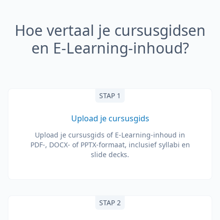
Hoe vertaal je cursusgidsen
en E-Learning-inhoud?
STAP 1
Upload je cursusgids
Upload je cursusgids of E-Learning-inhoud in
PDF-, DOCX- of PPTX-formaat, inclusief syllabi en
slide decks.
STAP 2