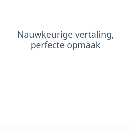
Nauwkeurige vertaling,
perfecte opmaak