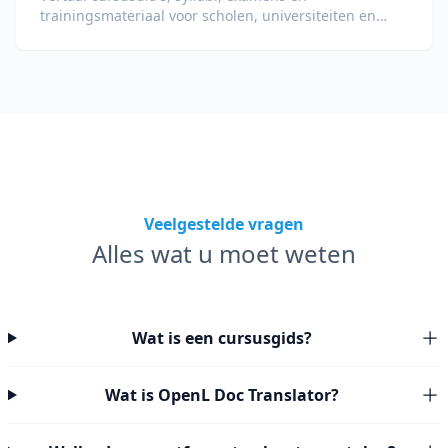
trainingsmateriaal voor scholen, universiteiten en
bedrijfsopleidingsprogramma's.
Veelgestelde vragen
Alles wat u moet weten
Wat is een cursusgids?
Wat is OpenL Doc Translator?