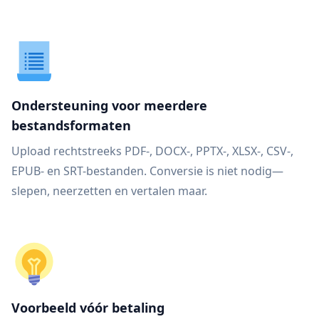
Ondersteuning voor meerdere
bestandsformaten
Upload rechtstreeks PDF-, DOCX-, PPTX-, XLSX-, CSV-,
EPUB- en SRT-bestanden. Conversie is niet nodig—
slepen, neerzetten en vertalen maar.
Voorbeeld vóór betaling