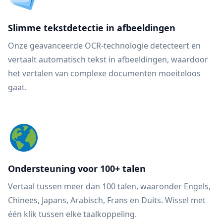
Slimme tekstdetectie in afbeeldingen
Onze geavanceerde OCR-technologie detecteert en
vertaalt automatisch tekst in afbeeldingen, waardoor
het vertalen van complexe documenten moeiteloos
gaat.
Ondersteuning voor 100+ talen
Vertaal tussen meer dan 100 talen, waaronder Engels,
Chinees, Japans, Arabisch, Frans en Duits. Wissel met
één klik tussen elke taalkoppeling.