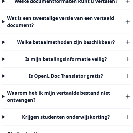
Welke documentformaten kunt u vertalen?
Wat is een tweetalige versie van een vertaald
document?
Welke betaalmethoden zijn beschikbaar?
Is mijn betalingsinformatie veilig?
Is OpenL Doc Translator gratis?
Waarom heb ik mijn vertaalde bestand niet
ontvangen?
Krijgen studenten onderwijskorting?