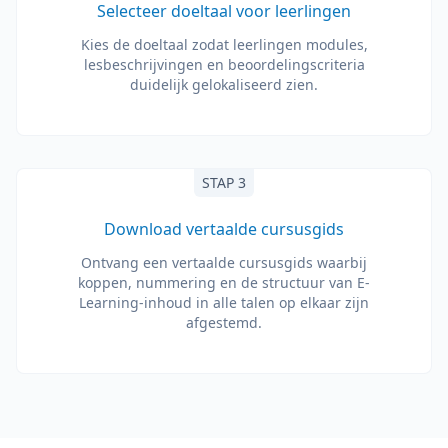
Selecteer doeltaal voor leerlingen
Kies de doeltaal zodat leerlingen modules,
lesbeschrijvingen en beoordelingscriteria
duidelijk gelokaliseerd zien.
STAP 3
Download vertaalde cursusgids
Ontvang een vertaalde cursusgids waarbij
koppen, nummering en de structuur van E-
Learning-inhoud in alle talen op elkaar zijn
afgestemd.