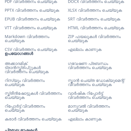
PDF വിവർത്തനം ചെയ്യുക
DOCX വിവർത്തനം ചെയ്യുക
PPTX വിവർത്തനം ചെയ്യുക
XLSX വിവർത്തനം ചെയ്യുക
EPUB വിവർത്തനം ചെയ്യുക
SRT വിവർത്തനം ചെയ്യുക
VTT വിവർത്തനം ചെയ്യുക
HTML വിവർത്തനം ചെയ്യുക
Markdown വിവർത്തനം
ZIP ഫയലുകൾ വിവർത്തനം
ചെയ്യുക
ചെയ്യുക
CSV വിവർത്തനം ചെയ്യുക
എല്ലാം കാണുക
ഉപയോഗങ്ങൾ
അക്കാദമിക്
ഗവേഷണ പ്രബന്ധം
ട്രാൻസ്ക്രിപ്റ്റുകൾ
വിവർത്തനം ചെയ്യുക
വിവർത്തനം ചെയ്യുക
റിസ്യൂം വിവർത്തനം
സ്കാൻ ചെയ്ത ഡോക്യുമെന്റ്
ചെയ്യുക
വിവർത്തനം ചെയ്യുക
സ്ക്രീൻഷോട്ടുകൾ വിവർത്തനം
വാർഷിക റിപ്പോർട്ട്
ചെയ്യുക
വിവർത്തനം ചെയ്യുക
റിപ്പോർട്ട് വിവർത്തനം
മാനുവൽ വിവർത്തനം
ചെയ്യുക
ചെയ്യുക
കരാർ വിവർത്തനം ചെയ്യുക
എല്ലാം കാണുക
പ്രമുഖ ഭാഷകൾ