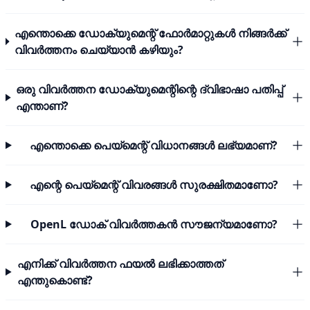
എന്തൊക്കെ ഡോക്യുമെന്റ് ഫോർമാറ്റുകൾ നിങ്ങർക്ക്
വിവർത്തനം ചെയ്യാൻ കഴിയും?
ഒരു വിവർത്തന ഡോക്യുമെന്റിന്റെ ദ്വിഭാഷാ പതിപ്പ്
എന്താണ്?
എന്തൊക്കെ പെയ്മെന്റ് വിധാനങ്ങൾ ലഭ്യമാണ്?
എന്റെ പെയ്മെന്റ് വിവരങ്ങൾ സുരക്ഷിതമാണോ?
OpenL ഡോക് വിവർത്തകൻ സൗജന്യമാണോ?
എനിക്ക് വിവർത്തന ഫയൽ ലഭിക്കാത്തത്
എന്തുകൊണ്ട്?