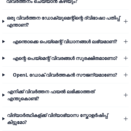
വിവർത്തനം ചെയ്യാൻ കഴിയും?
ഒരു വിവർത്തന ഡോക്യുമെന്റിന്റെ ദ്വിഭാഷാ പതിപ്പ്
എന്താണ്?
എന്തൊക്കെ പെയ്മെന്റ് വിധാനങ്ങൾ ലഭ്യമാണ്?
എന്റെ പെയ്മെന്റ് വിവരങ്ങൾ സുരക്ഷിതമാണോ?
OpenL ഡോക് വിവർത്തകൻ സൗജന്യമാണോ?
എനിക്ക് വിവർത്തന ഫയൽ ലഭിക്കാത്തത്
എന്തുകൊണ്ട്?
വിദ്യാർത്ഥികള്ക്ക് വിദ്യാഭ്യാസ സ്കോളർഷിപ്പ്
കിട്ടുമോ?