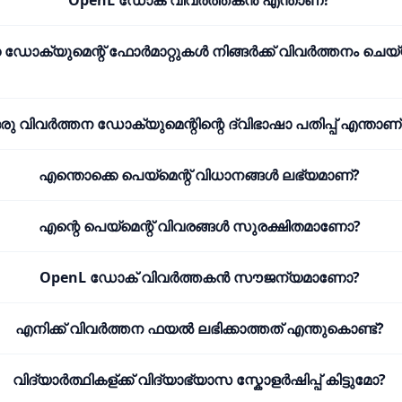
OpenL ഡോക് വിവർത്തകൻ എന്താണ്?
 ഡോക്യുമെന്റ് ഫോർമാറ്റുകൾ നിങ്ങർക്ക് വിവർത്തനം ചെ
രു വിവർത്തന ഡോക്യുമെന്റിന്റെ ദ്വിഭാഷാ പതിപ്പ് എന്താണ്
എന്തൊക്കെ പെയ്മെന്റ് വിധാനങ്ങൾ ലഭ്യമാണ്?
എന്റെ പെയ്മെന്റ് വിവരങ്ങൾ സുരക്ഷിതമാണോ?
OpenL ഡോക് വിവർത്തകൻ സൗജന്യമാണോ?
എനിക്ക് വിവർത്തന ഫയൽ ലഭിക്കാത്തത് എന്തുകൊണ്ട്?
വിദ്യാർത്ഥികള്ക്ക് വിദ്യാഭ്യാസ സ്കോളർഷിപ്പ് കിട്ടുമോ?