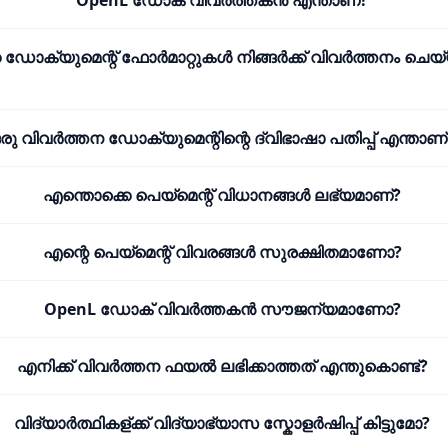
OpenL ഡോക് വിവർത്തകൻ എന്താണ്?
 ഡോക്യുമെന്റ് ഫോർമാറ്റുകൾ നിങ്ങർക്ക് വിവർത്തനം ചെ
രു വിവർത്തന ഡോക്യുമെന്റിന്റെ ദ്വിഭാഷാ പതിപ്പ് എന്താണ്
എന്തൊക്കെ പെയ്മെന്റ് വിധാനങ്ങൾ ലഭ്യമാണ്?
എന്റെ പെയ്മെന്റ് വിവരങ്ങൾ സുരക്ഷിതമാണോ?
OpenL ഡോക് വിവർത്തകൻ സൗജന്യമാണോ?
എനിക്ക് വിവർത്തന ഫയൽ ലഭിക്കാത്തത് എന്തുകൊണ്ട്?
വിദ്യാർത്ഥികള്ക്ക് വിദ്യാഭ്യാസ സ്കോളർഷിപ്പ് കിട്ടുമോ?