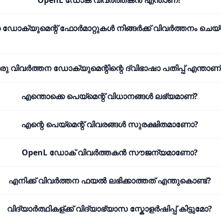
OpenL ഡോക് വിവർത്തകൻ എന്താണ്?
 ഡോക്യുമെന്റ് ഫോർമാറ്റുകൾ നിങ്ങർക്ക് വിവർത്തനം ചെ
രു വിവർത്തന ഡോക്യുമെന്റിന്റെ ദ്വിഭാഷാ പതിപ്പ് എന്താണ്
എന്തൊക്കെ പെയ്മെന്റ് വിധാനങ്ങൾ ലഭ്യമാണ്?
എന്റെ പെയ്മെന്റ് വിവരങ്ങൾ സുരക്ഷിതമാണോ?
OpenL ഡോക് വിവർത്തകൻ സൗജന്യമാണോ?
എനിക്ക് വിവർത്തന ഫയൽ ലഭിക്കാത്തത് എന്തുകൊണ്ട്?
വിദ്യാർത്ഥികള്ക്ക് വിദ്യാഭ്യാസ സ്കോളർഷിപ്പ് കിട്ടുമോ?