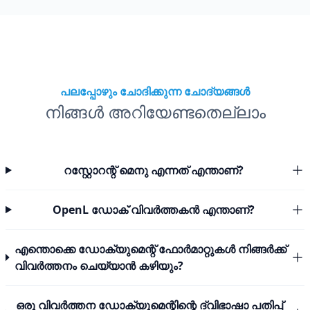
പലപ്പോഴും ചോദിക്കുന്ന ചോദ്യങ്ങൾ
നിങ്ങൾ അറിയേണ്ടതെല്ലാം
റസ്റ്റോറന്റ് മെനു എന്നത് എന്താണ്?
OpenL ഡോക് വിവർത്തകൻ എന്താണ്?
എന്തൊക്കെ ഡോക്യുമെന്റ് ഫോർമാറ്റുകൾ നിങ്ങർക്ക്
വിവർത്തനം ചെയ്യാൻ കഴിയും?
ഒരു വിവർത്തന ഡോക്യുമെന്റിന്റെ ദ്വിഭാഷാ പതിപ്പ്