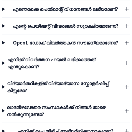
എന്തൊക്കെ പെയ്മെന്റ് വിധാനങ്ങൾ ലഭ്യമാണ്?
എന്റെ പെയ്മെന്റ് വിവരങ്ങൾ സുരക്ഷിതമാണോ?
OpenL ഡോക് വിവർത്തകൻ സൗജന്യമാണോ?
എനിക്ക് വിവർത്തന ഫയൽ ലഭിക്കാത്തത്
എന്തുകൊണ്ട്?
വിദ്യാർത്ഥികള്ക്ക് വിദ്യാഭ്യാസ സ്കോളർഷിപ്പ്
കിട്ടുമോ?
ലാഭൻഴഢേതര സംസ്ഥകൾക്ക് നിങ്ങൾ താഴെ
നൽകുന്നുണ്ടോ?
എനിക്ക് രുപ തിരിച്ച് അഭ്യർഥിക്കാനാകുമോ?