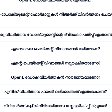
OpenL ഡോക് വിവർത്തകൻ എന്താണ്?
 ഡോക്യുമെന്റ് ഫോർമാറ്റുകൾ നിങ്ങർക്ക് വിവർത്തനം ചെ
രു വിവർത്തന ഡോക്യുമെന്റിന്റെ ദ്വിഭാഷാ പതിപ്പ് എന്താണ്
എന്തൊക്കെ പെയ്മെന്റ് വിധാനങ്ങൾ ലഭ്യമാണ്?
എന്റെ പെയ്മെന്റ് വിവരങ്ങൾ സുരക്ഷിതമാണോ?
OpenL ഡോക് വിവർത്തകൻ സൗജന്യമാണോ?
എനിക്ക് വിവർത്തന ഫയൽ ലഭിക്കാത്തത് എന്തുകൊണ്ട്?
വിദ്യാർത്ഥികള്ക്ക് വിദ്യാഭ്യാസ സ്കോളർഷിപ്പ് കിട്ടുമോ?