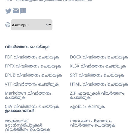
വിവർത്തനം ചെയ്യുക
PDF വിവർത്തനം ചെയ്യുക
DOCX വിവർത്തനം ചെയ്യുക
PPTX വിവർത്തനം ചെയ്യുക
XLSX വിവർത്തനം ചെയ്യുക
EPUB വിവർത്തനം ചെയ്യുക
SRT വിവർത്തനം ചെയ്യുക
VTT വിവർത്തനം ചെയ്യുക
HTML വിവർത്തനം ചെയ്യുക
Markdown വിവർത്തനം
ZIP ഫയലുകൾ വിവർത്തനം
ചെയ്യുക
ചെയ്യുക
CSV വിവർത്തനം ചെയ്യുക
എല്ലാം കാണുക
ഉപയോഗങ്ങൾ
അക്കാദമിക്
ഗവേഷണ പ്രബന്ധം
ട്രാൻസ്ക്രിപ്റ്റുകൾ
വിവർത്തനം ചെയ്യുക
വിവർത്തനം ചെയ്യുക