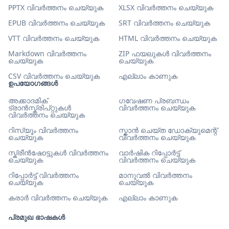
PPTX വിവർത്തനം ചെയ്യുക
XLSX വിവർത്തനം ചെയ്യുക
EPUB വിവർത്തനം ചെയ്യുക
SRT വിവർത്തനം ചെയ്യുക
VTT വിവർത്തനം ചെയ്യുക
HTML വിവർത്തനം ചെയ്യുക
Markdown വിവർത്തനം
ZIP ഫയലുകൾ വിവർത്തനം
ചെയ്യുക
ചെയ്യുക
CSV വിവർത്തനം ചെയ്യുക
എല്ലാം കാണുക
ഉപയോഗങ്ങൾ
അക്കാദമിക്
ഗവേഷണ പ്രബന്ധം
ട്രാൻസ്ക്രിപ്റ്റുകൾ
വിവർത്തനം ചെയ്യുക
വിവർത്തനം ചെയ്യുക
റിസ്യൂം വിവർത്തനം
സ്കാൻ ചെയ്ത ഡോക്യുമെന്റ്
ചെയ്യുക
വിവർത്തനം ചെയ്യുക
സ്ക്രീൻഷോട്ടുകൾ വിവർത്തനം
വാർഷിക റിപ്പോർട്ട്
ചെയ്യുക
വിവർത്തനം ചെയ്യുക
റിപ്പോർട്ട് വിവർത്തനം
മാനുവൽ വിവർത്തനം
ചെയ്യുക
ചെയ്യുക
കരാർ വിവർത്തനം ചെയ്യുക
എല്ലാം കാണുക
പ്രമുഖ ഭാഷകൾ