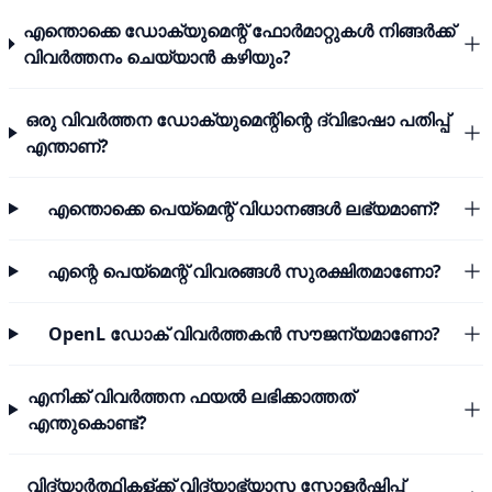
എന്തൊക്കെ ഡോക്യുമെന്റ് ഫോർമാറ്റുകൾ നിങ്ങർക്ക്
വിവർത്തനം ചെയ്യാൻ കഴിയും?
ഒരു വിവർത്തന ഡോക്യുമെന്റിന്റെ ദ്വിഭാഷാ പതിപ്പ്
എന്താണ്?
എന്തൊക്കെ പെയ്മെന്റ് വിധാനങ്ങൾ ലഭ്യമാണ്?
എന്റെ പെയ്മെന്റ് വിവരങ്ങൾ സുരക്ഷിതമാണോ?
OpenL ഡോക് വിവർത്തകൻ സൗജന്യമാണോ?
എനിക്ക് വിവർത്തന ഫയൽ ലഭിക്കാത്തത്
എന്തുകൊണ്ട്?
വിദ്യാർത്ഥികള്ക്ക് വിദ്യാഭ്യാസ സ്കോളർഷിപ്പ്