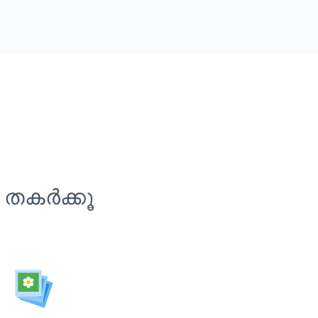
 തകർക്കൂ