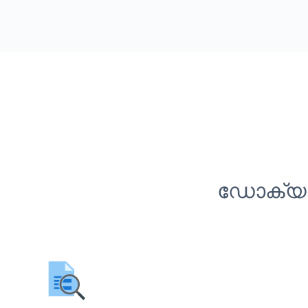
ഡോക്യുമ