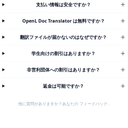
支払い情報は安全ですか？
OpenL Doc Translator は無料ですか？
翻訳ファイルが届かないのはなぜですか？
学生向けの割引はありますか？
非営利団体への割引はありますか？
返金は可能ですか？
他に質問がありますか？あなたの
フィードバック
.