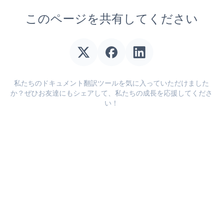
このページを共有してください
私たちのドキュメント翻訳ツールを気に入っていただけました
か？ぜひお友達にもシェアして、私たちの成長を応援してくださ
い！