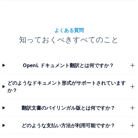
よくある質問
知っておくべきすべてのこと
OpenL ドキュメント翻訳とは何ですか？
どのようなドキュメント形式がサポートされています
か？
翻訳文書のバイリンガル版とは何ですか？
どのような支払い方法が利用可能ですか？