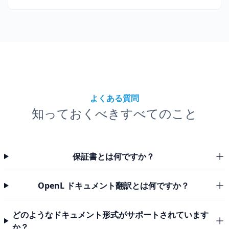
よくある質問
知っておくべきすべてのこと
保証書とは何ですか？
OpenL ドキュメント翻訳とは何ですか？
どのようなドキュメント形式がサポートされています
か？