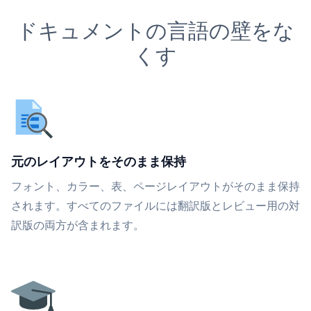
ドキュメントの言語の壁をな
くす
元のレイアウトをそのまま保持
フォント、カラー、表、ページレイアウトがそのまま保持
されます。すべてのファイルには翻訳版とレビュー用の対
訳版の両方が含まれます。