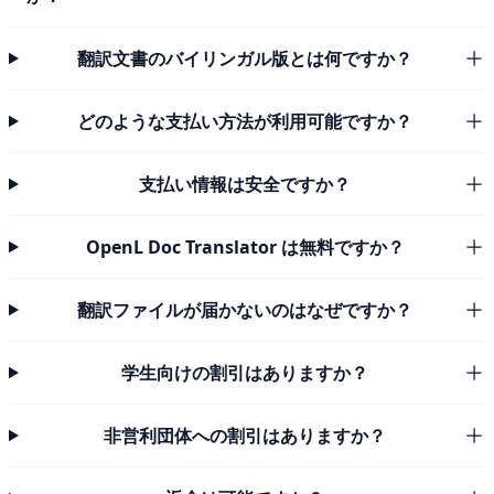
翻訳文書のバイリンガル版とは何ですか？
どのような支払い方法が利用可能ですか？
支払い情報は安全ですか？
OpenL Doc Translator は無料ですか？
翻訳ファイルが届かないのはなぜですか？
学生向けの割引はありますか？
非営利団体への割引はありますか？