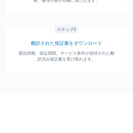
報、修理手順が明確に保たれます。
ステップ3
翻訳された保証書をダウンロード
製品情報、保証期間、サービス条件が保持された翻
訳済み保証書を受け取れます。