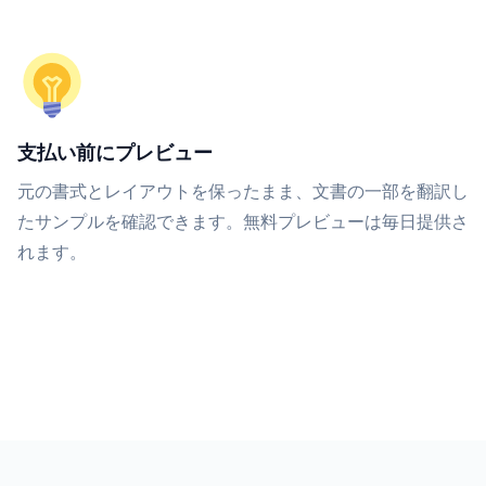
支払い前にプレビュー
元の書式とレイアウトを保ったまま、文書の一部を翻訳し
たサンプルを確認できます。無料プレビューは毎日提供さ
れます。