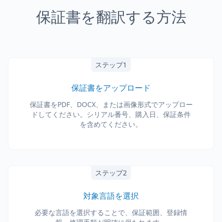
保証書を翻訳する方法
ステップ1
保証書をアップロード
保証書をPDF、DOCX、または画像形式でアップロー
ドしてください。シリアル番号、購入日、保証条件
を含めてください。
ステップ2
対象言語を選択
必要な言語を選択することで、保証範囲、登録情