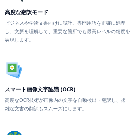
高度な翻訳モード
ビジネスや学術文書向けに設計。専門用語を正確に処理
し、文脈を理解して、重要な箇所でも最高レベルの精度を
実現します。
スマート画像文字認識 (OCR)
高度なOCR技術が画像内の文字を自動検出・翻訳し、複
雑な文書の翻訳もスムーズにします。