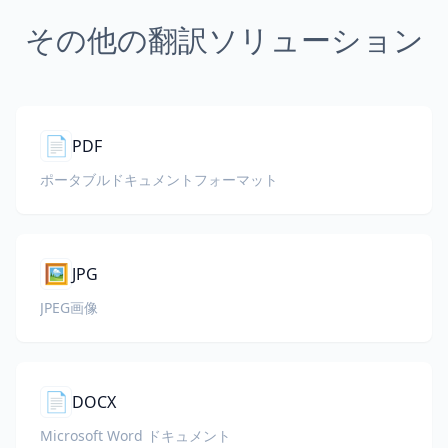
その他の翻訳ソリューション
📄
PDF
ポータブルドキュメントフォーマット
🖼️
JPG
JPEG画像
📄
DOCX
Microsoft Word ドキュメント