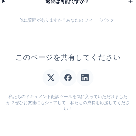
返金は可能ですか？
他に質問がありますか？あなたの
フィードバック
.
このページを共有してください
私たちのドキュメント翻訳ツールを気に入っていただけました
か？ぜひお友達にもシェアして、私たちの成長を応援してくださ
い！