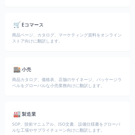
🛒
Eコマース
商品ページ、カタログ、マーケティング資料をオンライン
ストア向けに翻訳します。
🏬
小売
商品カタログ、価格表、店舗のサイネージ、パッケージラ
ベルをグローバルな小売業務向けに翻訳します。
🏭
製造業
SOP、技術マニュアル、ISO文書、設備仕様書をグローバ
ルな工場やサプライチェーン向けに翻訳します。