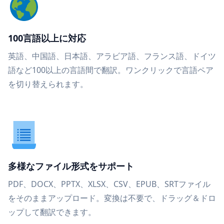
100言語以上に対応
英語、中国語、日本語、アラビア語、フランス語、ドイツ
語など100以上の言語間で翻訳。ワンクリックで言語ペア
を切り替えられます。
多様なファイル形式をサポート
PDF、DOCX、PPTX、XLSX、CSV、EPUB、SRTファイル
をそのままアップロード。変換は不要で、ドラッグ＆ドロ
ップして翻訳できます。