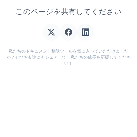
このページを共有してください
私たちのドキュメント翻訳ツールを気に入っていただけました
か？ぜひお友達にもシェアして、私たちの成長を応援してくださ
い！