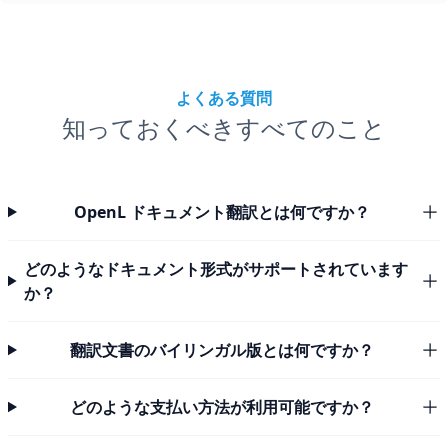
よくある質問
知っておくべきすべてのこと
OpenL ドキュメント翻訳とは何ですか？
どのようなドキュメント形式がサポートされています
か？
翻訳文書のバイリンガル版とは何ですか？
どのような支払い方法が利用可能ですか？