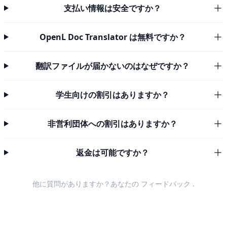
支払い情報は安全ですか？
OpenL Doc Translator は無料ですか？
翻訳ファイルが届かないのはなぜですか？
学生向けの割引はありますか？
非営利団体への割引はありますか？
返金は可能ですか？
他に質問がありますか？あなたの
フィードバック
.