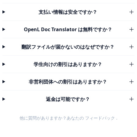
支払い情報は安全ですか？
OpenL Doc Translator は無料ですか？
翻訳ファイルが届かないのはなぜですか？
学生向けの割引はありますか？
非営利団体への割引はありますか？
返金は可能ですか？
他に質問がありますか？あなたの
フィードバック
.