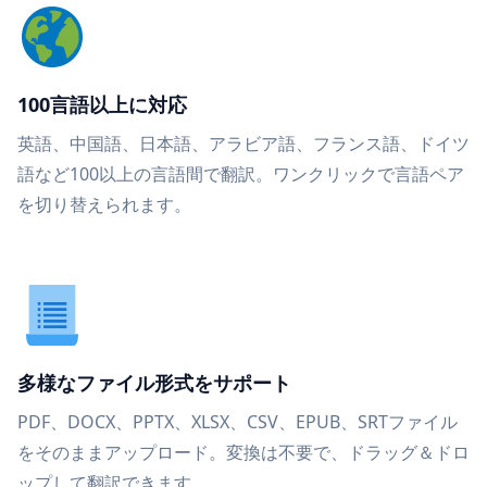
100言語以上に対応
英語、中国語、日本語、アラビア語、フランス語、ドイツ
語など100以上の言語間で翻訳。ワンクリックで言語ペア
を切り替えられます。
多様なファイル形式をサポート
PDF、DOCX、PPTX、XLSX、CSV、EPUB、SRTファイル
をそのままアップロード。変換は不要で、ドラッグ＆ドロ
ップして翻訳できます。