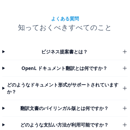
よくある質問
知っておくべきすべてのこと
ビジネス提案書とは？
OpenL ドキュメント翻訳とは何ですか？
どのようなドキュメント形式がサポートされています
か？
翻訳文書のバイリンガル版とは何ですか？
どのような支払い方法が利用可能ですか？