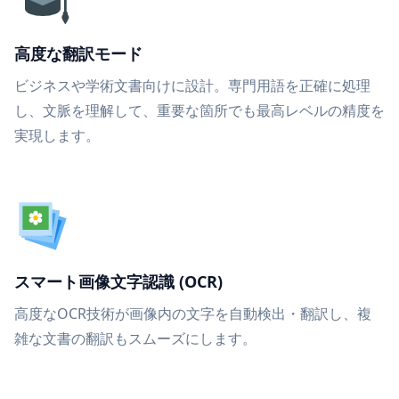
高度な翻訳モード
ビジネスや学術文書向けに設計。専門用語を正確に処理
し、文脈を理解して、重要な箇所でも最高レベルの精度を
実現します。
スマート画像文字認識 (OCR)
高度なOCR技術が画像内の文字を自動検出・翻訳し、複
雑な文書の翻訳もスムーズにします。