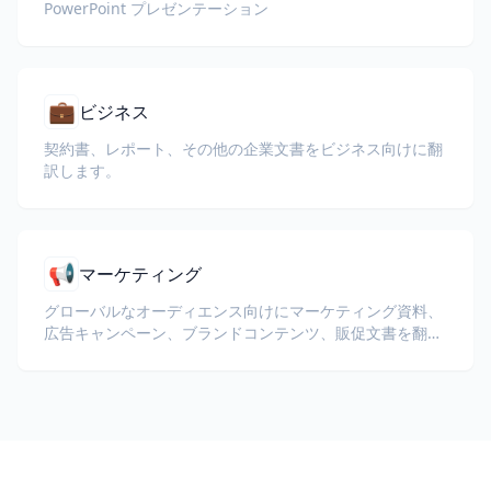
PowerPoint プレゼンテーション
💼
ビジネス
契約書、レポート、その他の企業文書をビジネス向けに翻
訳します。
📢
マーケティング
グローバルなオーディエンス向けにマーケティング資料、
広告キャンペーン、ブランドコンテンツ、販促文書を翻訳
します。