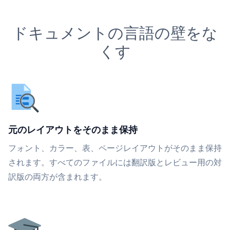
ドキュメントの言語の壁をな
くす
元のレイアウトをそのまま保持
フォント、カラー、表、ページレイアウトがそのまま保持
されます。すべてのファイルには翻訳版とレビュー用の対
訳版の両方が含まれます。