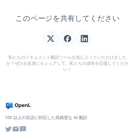
このページを共有してください
私たちのドキュメント翻訳ツールを気に入っていただけました
か？ぜひお友達にもシェアして、私たちの成長を応援してくださ
い！
100 以上の言語に対応した高精度な AI 翻訳