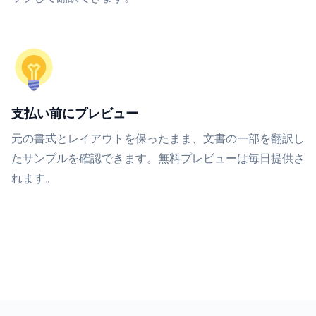
支払い前にプレビュー
元の書式とレイアウトを保ったまま、文書の一部を翻訳し
たサンプルを確認できます。無料プレビューは毎日提供さ
れます。