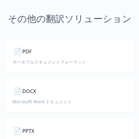
その他の翻訳ソリューション
📄
PDF
ポータブルドキュメントフォーマット
📄
DOCX
Microsoft Word ドキュメント
📄
PPTX