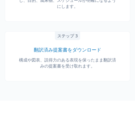
し、目的、成果物、スケジュールが明確になるよう
にします。
ステップ 3
翻訳済み提案書をダウンロード
構成や図表、説得力のある表現を保ったまま翻訳済
みの提案書を受け取れます。