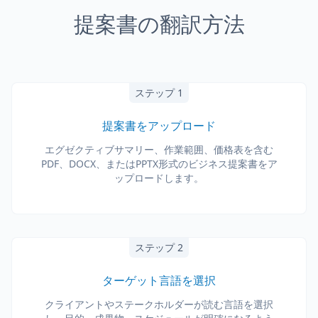
提案書の翻訳方法
ステップ 1
提案書をアップロード
エグゼクティブサマリー、作業範囲、価格表を含む
PDF、DOCX、またはPPTX形式のビジネス提案書をア
ップロードします。
ステップ 2
ターゲット言語を選択
クライアントやステークホルダーが読む言語を選択