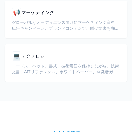
📢
マーケティング
グローバルなオーディエンス向けにマーケティング資料、
広告キャンペーン、ブランドコンテンツ、販促文書を翻訳
します。
💻
テクノロジー
コードスニペット、書式、技術用語を保持しながら、技術
文書、APIリファレンス、ホワイトペーパー、開発者ガイ
ドを翻訳します。