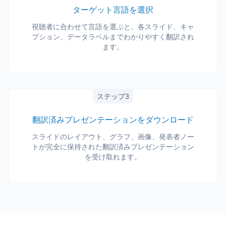
ターゲット言語を選択
視聴者に合わせて言語を選ぶと、各スライド、キャ
プション、データラベルまでわかりやすく翻訳され
ます。
ステップ3
翻訳済みプレゼンテーションをダウンロード
スライドのレイアウト、グラフ、画像、発表者ノー
トが完全に保持された翻訳済みプレゼンテーション
を受け取れます。