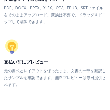
PDF、DOCX、PPTX、XLSX、CSV、EPUB、SRTファイル
をそのままアップロード。変換は不要で、ドラッグ＆ドロ
ップして翻訳できます。
支払い前にプレビュー
元の書式とレイアウトを保ったまま、文書の一部を翻訳し
たサンプルを確認できます。無料プレビューは毎日提供さ
れます。