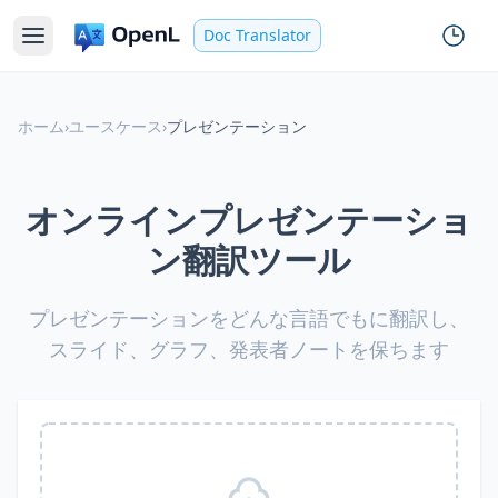
Doc Translator
ホーム
›
ユースケース
›
プレゼンテーション
オンラインプレゼンテーショ
ン翻訳ツール
プレゼンテーションをどんな言語でもに翻訳し、
スライド、グラフ、発表者ノートを保ちます