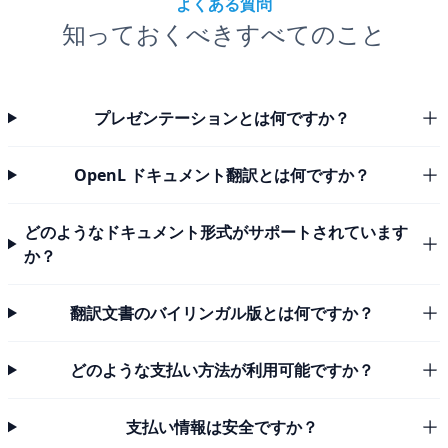
よくある質問
知っておくべきすべてのこと
プレゼンテーションとは何ですか？
OpenL ドキュメント翻訳とは何ですか？
どのようなドキュメント形式がサポートされています
か？
翻訳文書のバイリンガル版とは何ですか？
どのような支払い方法が利用可能ですか？
支払い情報は安全ですか？