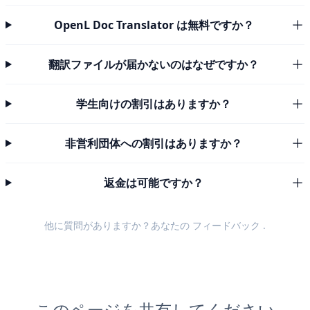
OpenL Doc Translator は無料ですか？
翻訳ファイルが届かないのはなぜですか？
学生向けの割引はありますか？
非営利団体への割引はありますか？
返金は可能ですか？
他に質問がありますか？あなたの
フィードバック
.
このページを共有してください