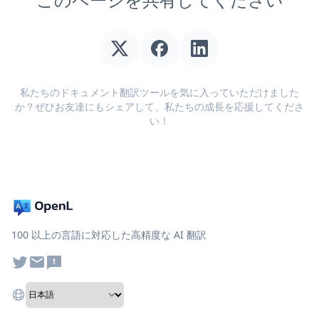
私たちのドキュメント翻訳ツールを気に入っていただけました
か？ぜひお友達にもシェアして、私たちの成長を応援してくださ
い！
100 以上の言語に対応した高精度な AI 翻訳