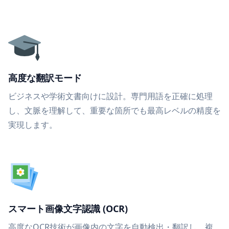
高度な翻訳モード
ビジネスや学術文書向けに設計。専門用語を正確に処理
し、文脈を理解して、重要な箇所でも最高レベルの精度を
実現します。
スマート画像文字認識 (OCR)
高度なOCR技術が画像内の文字を自動検出・翻訳し、複