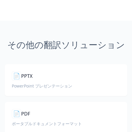
その他の翻訳ソリューション
📄
PPTX
PowerPoint プレゼンテーション
📄
PDF
ポータブルドキュメントフォーマット