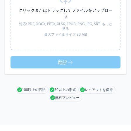
クリックまたはドラッグしてファイルをアップロー
ド
対応:
PDF, DOCX, PPTX, XLSX, EPUB, PNG, JPG, SRT,
もっと
見る
最大ファイルサイズ 80 MB
翻訳
100以上の言語
30以上の形式
レイアウトを保持
無料プレビュー