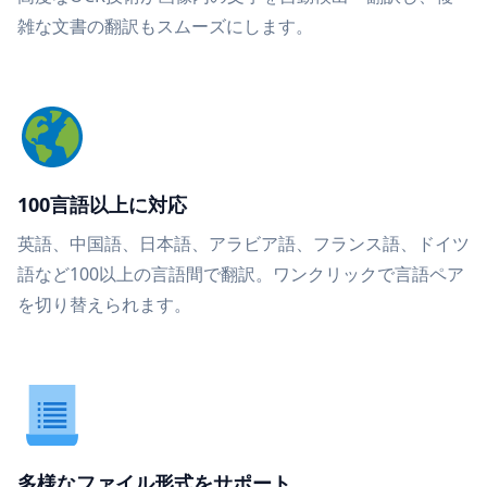
雑な文書の翻訳もスムーズにします。
100言語以上に対応
英語、中国語、日本語、アラビア語、フランス語、ドイツ
語など100以上の言語間で翻訳。ワンクリックで言語ペア
を切り替えられます。
多様なファイル形式をサポート