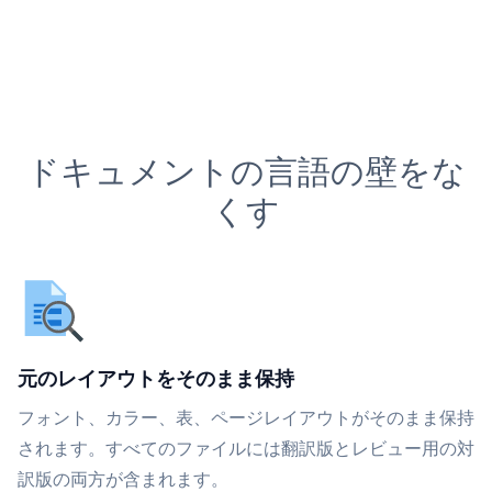
ドキュメントの言語の壁をな
くす
元のレイアウトをそのまま保持
フォント、カラー、表、ページレイアウトがそのまま保持
されます。すべてのファイルには翻訳版とレビュー用の対
訳版の両方が含まれます。