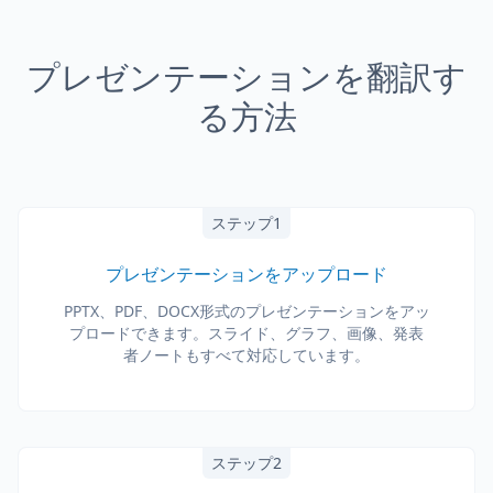
プレゼンテーションを翻訳す
る方法
ステップ1
プレゼンテーションをアップロード
PPTX、PDF、DOCX形式のプレゼンテーションをアッ
プロードできます。スライド、グラフ、画像、発表
者ノートもすべて対応しています。
ステップ2