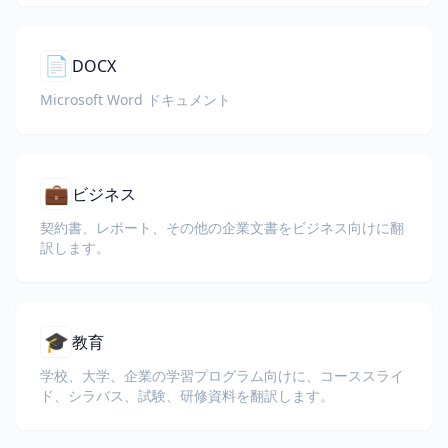
📄
DOCX
Microsoft Word ドキュメント
💼
ビジネス
契約書、レポート、その他の企業文書をビジネス向けに翻
訳します。
🎓
教育
学校、大学、企業の学習プログラム向けに、コーススライ
ド、シラバス、試験、研修資料を翻訳します。