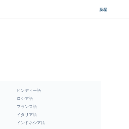
履歴
ヒンディー語
ロシア語
フランス語
イタリア語
インドネシア語