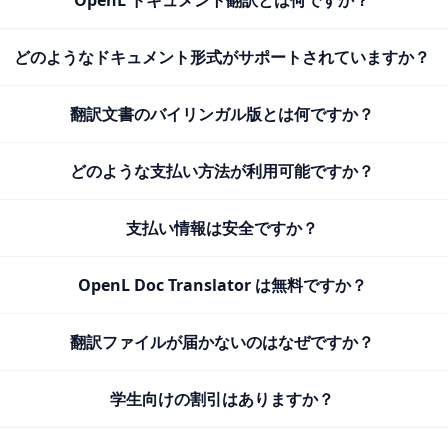
OpenL ドキュメント翻訳とは何ですか？
どのようなドキュメント形式がサポートされていますか？
翻訳文書のバイリンガル版とは何ですか？
どのような支払い方法が利用可能ですか？
支払い情報は安全ですか？
OpenL Doc Translator は無料ですか？
翻訳ファイルが届かないのはなぜですか？
学生向けの割引はありますか？