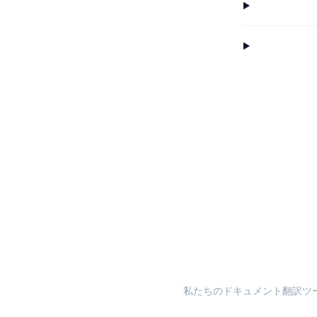
私たちのドキュメント翻訳ツ