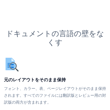
ドキュメントの言語の壁をな
くす
元のレイアウトをそのまま保持
フォント、カラー、表、ページレイアウトがそのまま保持
されます。すべてのファイルには翻訳版とレビュー用の対
訳版の両方が含まれます。