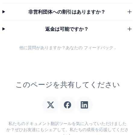
非営利団体への割引はありますか？
返金は可能ですか？
他に質問がありますか？あなたの
フィードバック
.
このページを共有してください
私たちのドキュメント翻訳ツールを気に入っていただけました
か？ぜひお友達にもシェアして、私たちの成長を応援してくださ