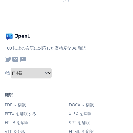
い！
100 以上の言語に対応した高精度な AI 翻訳
翻訳
PDF を翻訳
DOCX を翻訳
PPTX を翻訳する
XLSX を翻訳
EPUB を翻訳
SRT を翻訳
VTT を翻訳
HTML を翻訳