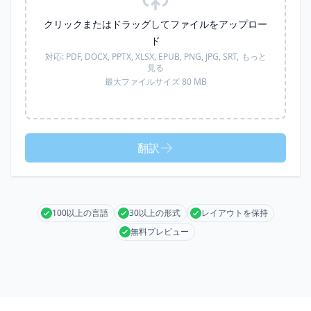
クリックまたはドラッグしてファイルをアップロー
ド
対応:
PDF, DOCX, PPTX, XLSX, EPUB, PNG, JPG, SRT,
もっと
見る
最大ファイルサイズ 80 MB
翻訳
100以上の言語
30以上の形式
レイアウトを保持
無料プレビュー