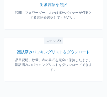
対象言語を選択
税関、フォワーダー、または海外バイヤーが必要と
する言語を選択してください。
ステップ3
翻訳済みパッキングリストをダウンロード
品目説明、数量、表の書式を完全に保持したまま、
翻訳済みのパッキングリストをダウンロードできま
す。