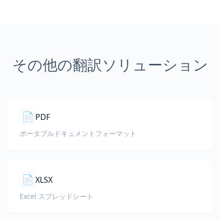
その他の翻訳ソリューション
📄
PDF
ポータブルドキュメントフォーマット
📄
XLSX
Excel スプレッドシート