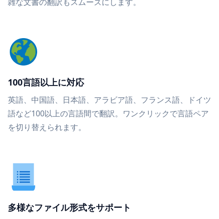
雑な文書の翻訳もスムーズにします。
100言語以上に対応
英語、中国語、日本語、アラビア語、フランス語、ドイツ
語など100以上の言語間で翻訳。ワンクリックで言語ペア
を切り替えられます。
多様なファイル形式をサポート