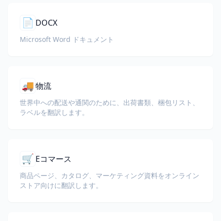
📄
DOCX
Microsoft Word ドキュメント
🚚
物流
世界中への配送や通関のために、出荷書類、梱包リスト、
ラベルを翻訳します。
🛒
Eコマース
商品ページ、カタログ、マーケティング資料をオンライン
ストア向けに翻訳します。