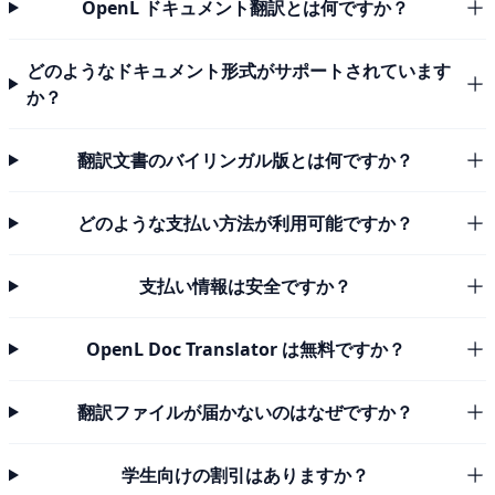
OpenL ドキュメント翻訳とは何ですか？
どのようなドキュメント形式がサポートされています
か？
翻訳文書のバイリンガル版とは何ですか？
どのような支払い方法が利用可能ですか？
支払い情報は安全ですか？
OpenL Doc Translator は無料ですか？
翻訳ファイルが届かないのはなぜですか？
学生向けの割引はありますか？