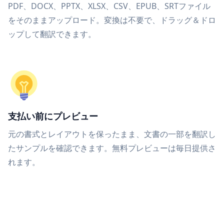
PDF、DOCX、PPTX、XLSX、CSV、EPUB、SRTファイル
をそのままアップロード。変換は不要で、ドラッグ＆ドロ
ップして翻訳できます。
支払い前にプレビュー
元の書式とレイアウトを保ったまま、文書の一部を翻訳し
たサンプルを確認できます。無料プレビューは毎日提供さ
れます。