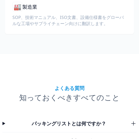
🏭
製造業
SOP、技術マニュアル、ISO文書、設備仕様書をグローバ
ルな工場やサプライチェーン向けに翻訳します。
よくある質問
知っておくべきすべてのこと
パッキングリストとは何ですか？