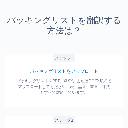
パッキングリストを翻訳する
方法は？
ステップ1
パッキングリストをアップロード
パッキングリストをPDF、XLSX、またはDOCX形式で
アップロードしてください。表、品番、重量、寸法
もすべて対応しています。
ステップ2