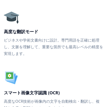
高度な翻訳モード
ビジネスや学術文書向けに設計。専門用語を正確に処理
し、文脈を理解して、重要な箇所でも最高レベルの精度を
実現します。
スマート画像文字認識 (OCR)
高度なOCR技術が画像内の文字を自動検出・翻訳し、複