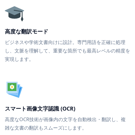
高度な翻訳モード
ビジネスや学術文書向けに設計。専門用語を正確に処理
し、文脈を理解して、重要な箇所でも最高レベルの精度を
実現します。
スマート画像文字認識 (OCR)
高度なOCR技術が画像内の文字を自動検出・翻訳し、複
雑な文書の翻訳もスムーズにします。