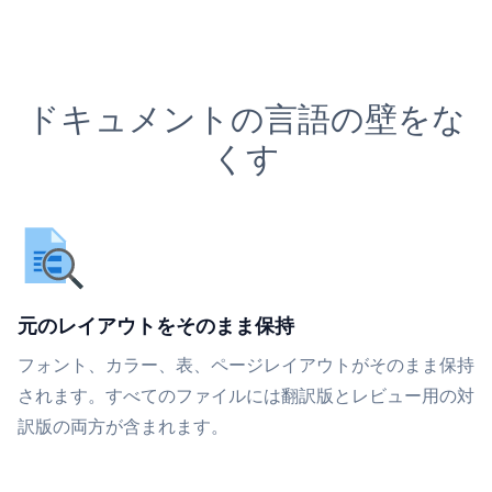
ドキュメントの言語の壁をな
くす
元のレイアウトをそのまま保持
フォント、カラー、表、ページレイアウトがそのまま保持
されます。すべてのファイルには翻訳版とレビュー用の対
訳版の両方が含まれます。