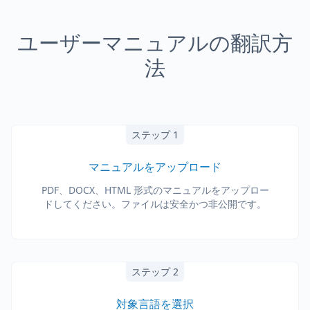
ユーザーマニュアルの翻訳方
法
ステップ 1
マニュアルをアップロード
PDF、DOCX、HTML 形式のマニュアルをアップロー
ドしてください。ファイルは安全かつ非公開です。
ステップ 2
対象言語を選択