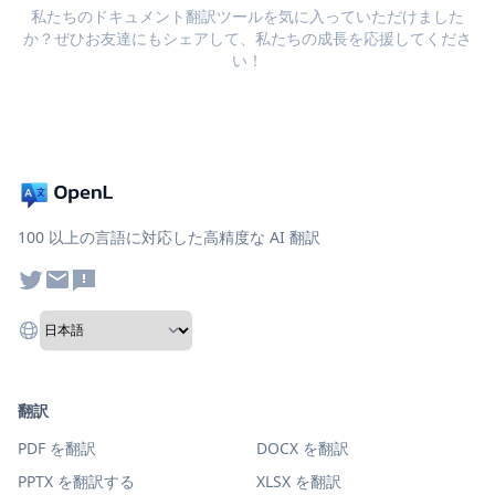
私たちのドキュメント翻訳ツールを気に入っていただけました
か？ぜひお友達にもシェアして、私たちの成長を応援してくださ
い！
100 以上の言語に対応した高精度な AI 翻訳
翻訳
PDF を翻訳
DOCX を翻訳
PPTX を翻訳する
XLSX を翻訳