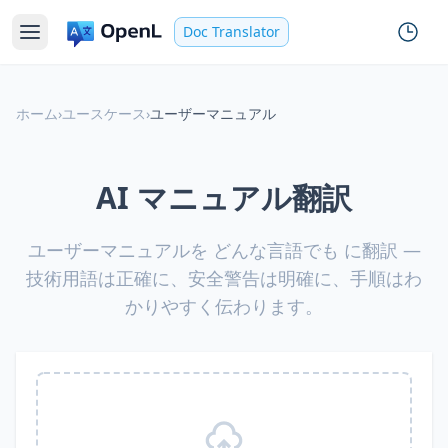
Doc Translator
ホーム
›
ユースケース
›
ユーザーマニュアル
AI マニュアル翻訳
ユーザーマニュアルを どんな言語でも に翻訳 —
技術用語は正確に、安全警告は明確に、手順はわ
かりやすく伝わります。