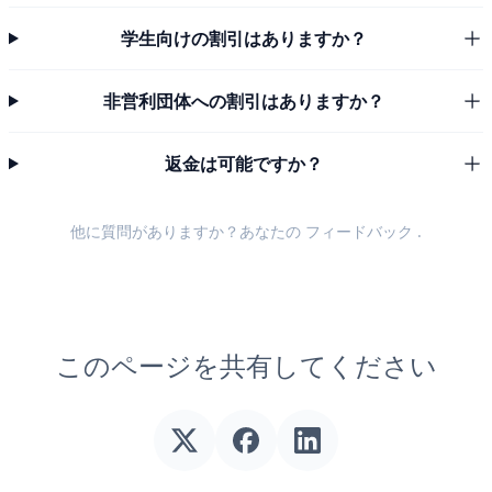
学生向けの割引はありますか？
非営利団体への割引はありますか？
返金は可能ですか？
他に質問がありますか？あなたの
フィードバック
.
このページを共有してください