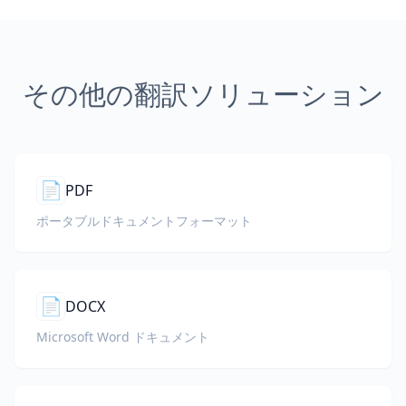
その他の翻訳ソリューション
📄
PDF
ポータブルドキュメントフォーマット
📄
DOCX
Microsoft Word ドキュメント