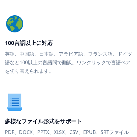
100言語以上に対応
英語、中国語、日本語、アラビア語、フランス語、ドイツ
語など100以上の言語間で翻訳。ワンクリックで言語ペア
を切り替えられます。
多様なファイル形式をサポート
PDF、DOCX、PPTX、XLSX、CSV、EPUB、SRTファイル