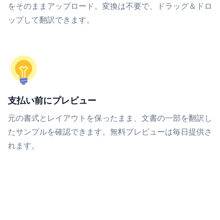
をそのままアップロード。変換は不要で、ドラッグ＆ドロ
ップして翻訳できます。
支払い前にプレビュー
元の書式とレイアウトを保ったまま、文書の一部を翻訳し
たサンプルを確認できます。無料プレビューは毎日提供さ
れます。