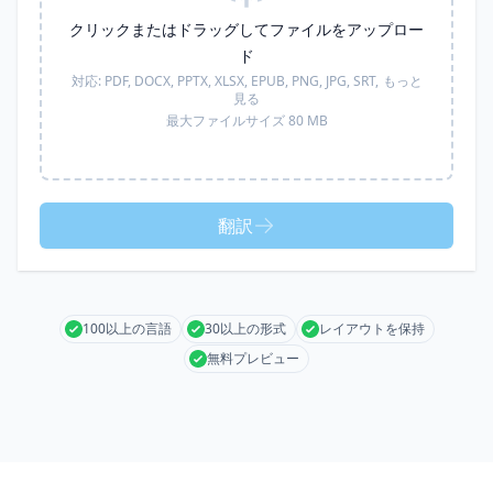
クリックまたはドラッグしてファイルをアップロー
ド
対応:
PDF, DOCX, PPTX, XLSX, EPUB, PNG, JPG, SRT,
もっと
見る
最大ファイルサイズ 80 MB
翻訳
100以上の言語
30以上の形式
レイアウトを保持
無料プレビュー