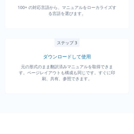
100+ の対応言語から、マニュアルをローカライズす
る言語を選びます。
ステップ 3
ダウンロードして使用
元の形式のまま翻訳済みマニュアルを取得できま
す。ページレイアウトも構成も同じです。すぐに印
刷、共有、参照できます。