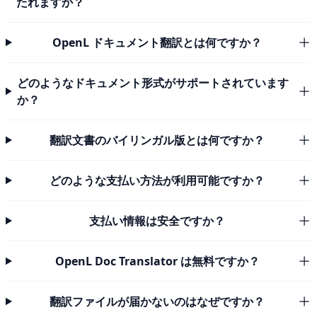
たれますか？
OpenL ドキュメント翻訳とは何ですか？
どのようなドキュメント形式がサポートされています
か？
翻訳文書のバイリンガル版とは何ですか？
どのような支払い方法が利用可能ですか？
支払い情報は安全ですか？
OpenL Doc Translator は無料ですか？
翻訳ファイルが届かないのはなぜですか？