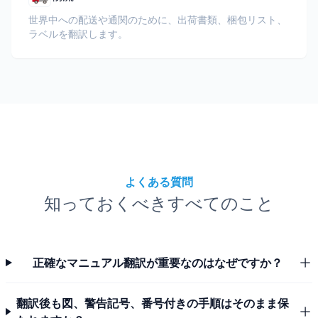
世界中への配送や通関のために、出荷書類、梱包リスト、
ラベルを翻訳します。
よくある質問
知っておくべきすべてのこと
正確なマニュアル翻訳が重要なのはなぜですか？
翻訳後も図、警告記号、番号付きの手順はそのまま保