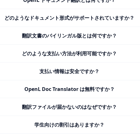
OpenL ドキュメント翻訳とは何ですか？
どのようなドキュメント形式がサポートされていますか？
翻訳文書のバイリンガル版とは何ですか？
どのような支払い方法が利用可能ですか？
支払い情報は安全ですか？
OpenL Doc Translator は無料ですか？
翻訳ファイルが届かないのはなぜですか？
学生向けの割引はありますか？