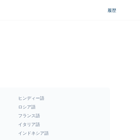
履歴
ヒンディー語
ロシア語
フランス語
イタリア語
インドネシア語