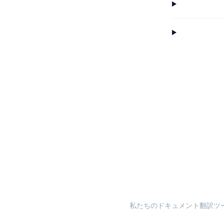
私たちのドキュメント翻訳ツ